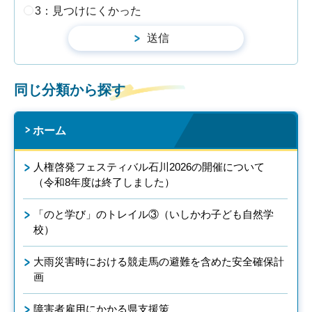
3：見つけにくかった
同じ分類から探す
ホーム
人権啓発フェスティバル石川2026の開催について
（令和8年度は終了しました）
「のと学び」のトレイル③（いしかわ子ども自然学
校）
大雨災害時における競走馬の避難を含めた安全確保計
画
障害者雇用にかかる県支援策