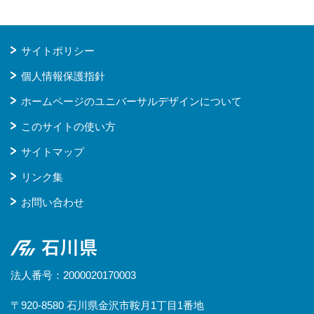
サイトポリシー
個人情報保護指針
ホームページのユニバーサルデザインについて
このサイトの使い方
サイトマップ
リンク集
お問い合わせ
石川県
法人番号：2000020170003
〒920-8580 石川県金沢市鞍月1丁目1番地