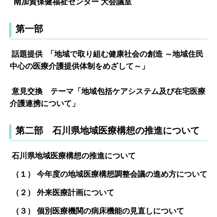
南加賀保健福祉センター 大会議室
第一部
話題提供 「地域で取り組む健康社会の創造 ～地域住民
中心の医療介護提供体制をめざして～」
意見交換 テーマ「地域包括ケアシステム及び在宅医療
介護連携について」
第二部 石川県地域医療構想の推進について
石川県地域医療構想の推進について
（１） 今年度の地域医療構想調整会議の進め方について
（２） 外来医療計画について
（３） 個別医療機関の病床機能の見直しについて