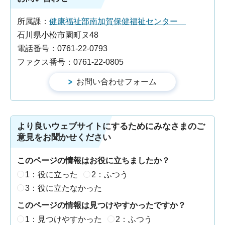
所属課：
健康福祉部南加賀保健福祉センター
石川県小松市園町ヌ48
電話番号：0761-22-0793
ファクス番号：0761-22-0805
より良いウェブサイトにするためにみなさまのご
意見をお聞かせください
このページの情報はお役に立ちましたか？
1：役に立った
2：ふつう
3：役に立たなかった
このページの情報は見つけやすかったですか？
1：見つけやすかった
2：ふつう