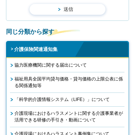
同じ分類から探す
介護保険関連通知集
協力医療機関に関する届出について
福祉用具全国平均貸与価格・貸与価格の上限公表に係
る関係通知等
「科学的介護情報システム（LIFE）」について
介護現場におけるハラスメントに関する介護事業者が
活用できる研修の手引き・動画について
介護現場におけるハラスメント事例集について