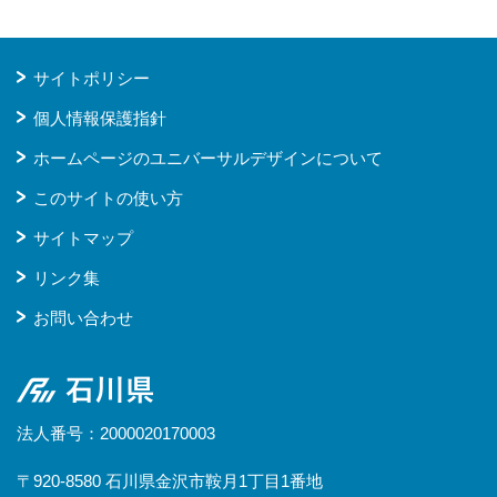
サイトポリシー
個人情報保護指針
ホームページのユニバーサルデザインについて
このサイトの使い方
サイトマップ
リンク集
お問い合わせ
石川県
法人番号：2000020170003
〒920-8580 石川県金沢市鞍月1丁目1番地