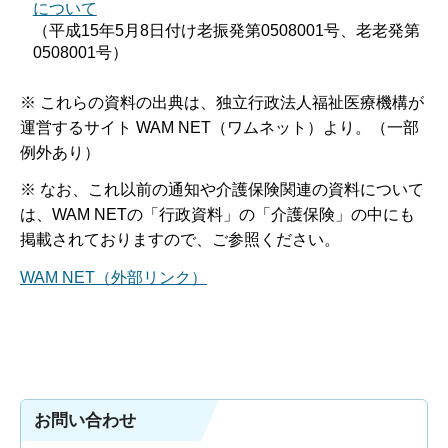
について
（平成15年5月8日付け老振発第0508001号、老老発第
0508001号）
※ これらの資料の出典は、独立行政法人福祉医療機構が
運営するサイト WAM NET（ワムネット）より。（一部
例外あり）
※ なお、これ以前の通知や介護保険関連の資料について
は、WAM NETの「行政資料」の「介護保険」の中にも
掲載されておりますので、ご参照ください。
WAM NET（外部リンク）
お問い合わせ