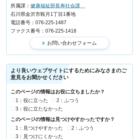
所属課：
健康福祉部長寿社会課
石川県金沢市鞍月1丁目1番地
電話番号：076-225-1487
ファクス番号：076-225-1418
より良いウェブサイトにするためにみなさまのご
意見をお聞かせください
このページの情報はお役に立ちましたか？
1：役に立った
2：ふつう
3：役に立たなかった
このページの情報は見つけやすかったですか？
1：見つけやすかった
2：ふつう
3：見つけにくかった