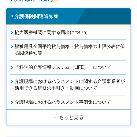
介護保険関連通知集
協力医療機関に関する届出について
福祉用具全国平均貸与価格・貸与価格の上限公表に係
る関係通知等
「科学的介護情報システム（LIFE）」について
介護現場におけるハラスメントに関する介護事業者が
活用できる研修の手引き・動画について
介護現場におけるハラスメント事例集について
もっと見る