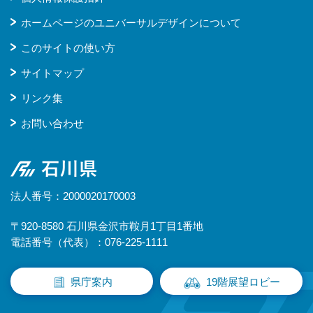
ホームページのユニバーサルデザインについて
このサイトの使い方
サイトマップ
リンク集
お問い合わせ
石川県
法人番号：2000020170003
〒920-8580 石川県金沢市鞍月1丁目1番地
電話番号（代表）：076-225-1111
県庁案内
19階展望ロビー