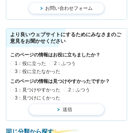
より良いウェブサイトにするためにみなさまのご
意見をお聞かせください
このページの情報はお役に立ちましたか？
1：役に立った
2：ふつう
3：役に立たなかった
このページの情報は見つけやすかったですか？
1：見つけやすかった
2：ふつう
3：見つけにくかった
同じ分類から探す