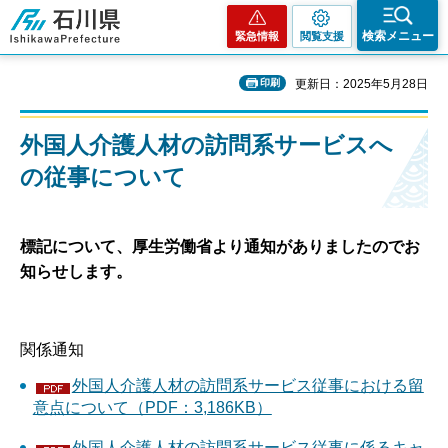
石川県
検索メニュー
緊急情報
閲覧支援
印刷
更新日：2025年5月28日
外国人介護人材の訪問系サービスへ
の従事について
標記について、厚生労働省より通知がありましたのでお
知らせします。
関係通知
外国人介護人材の訪問系サービス従事における留
意点について（PDF：3,186KB）
外国人介護人材の訪問系サービス従事に係るキャ