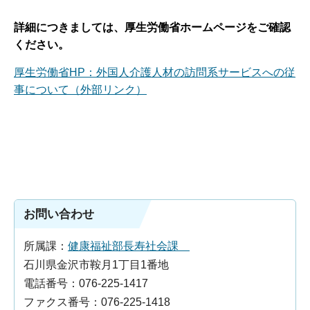
詳細につきましては、厚生労働省ホームページをご確認
ください。
厚生労働省HP：外国人介護人材の訪問系サービスへの従
事について（外部リンク）
お問い合わせ
所属課：
健康福祉部長寿社会課
石川県金沢市鞍月1丁目1番地
電話番号：076-225-1417
ファクス番号：076-225-1418