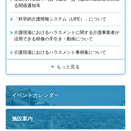
る関係通知等
「科学的介護情報システム（LIFE）」について
介護現場におけるハラスメントに関する介護事業者が
活用できる研修の手引き・動画について
介護現場におけるハラスメント事例集について
もっと見る
イベントカレンダー
施設案内