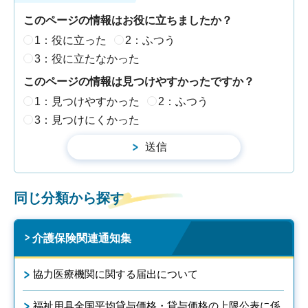
このページの情報はお役に立ちましたか？
1：役に立った
2：ふつう
3：役に立たなかった
このページの情報は見つけやすかったですか？
1：見つけやすかった
2：ふつう
3：見つけにくかった
同じ分類から探す
介護保険関連通知集
協力医療機関に関する届出について
福祉用具全国平均貸与価格・貸与価格の上限公表に係