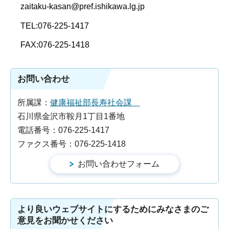
zaitaku-kasan@pref.ishikawa.lg.jp
TEL:076-225-1417
FAX:076-225-1418
お問い合わせ
所属課：
健康福祉部長寿社会課
石川県金沢市鞍月1丁目1番地
電話番号：076-225-1417
ファクス番号：076-225-1418
より良いウェブサイトにするためにみなさまのご
意見をお聞かせください