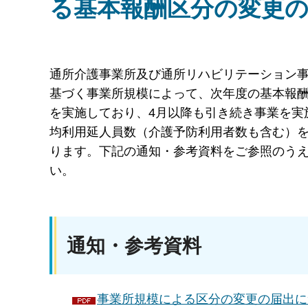
る基本報酬区分の変更
通所介護事業所及び通所リハビリテーション事
基づく事業所規模によって、次年度の基本報酬
を実施しており、4月以降も引き続き事業を実
均利用延人員数（介護予防利用者数も含む）
ります。下記の通知・参考資料をご参照のう
い。
通知・参考資料
事業所規模による区分の変更の届出につ