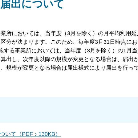
の届出について
業所においては、当年度（3月を除く）の月平均利用延
区分が決まります。このため、毎年度3月31日時点にお
施する事業所においては、当年度（3月を除く）の1月当
を算出し、次年度以降の規模が変更となる場合は、届出
え、規模が変更となる場合は届出様式により届出を行っ
いて（PDF：130KB）