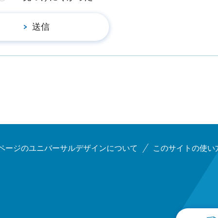
ページのユニバーサルデザインについて
このサイトの使い