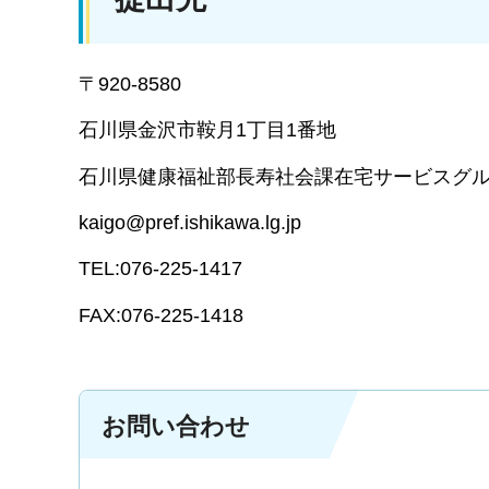
〒920-8580
石川県金沢市鞍月1丁目1番地
石川県健康福祉部長寿社会課在宅サービスグ
kaigo@pref.ishikawa.lg.jp
TEL:076-225-1417
FAX:076-225-1418
お問い合わせ