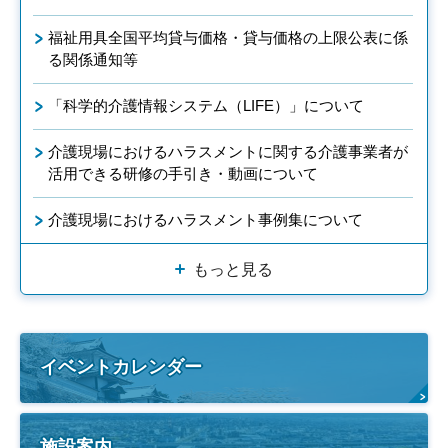
福祉用具全国平均貸与価格・貸与価格の上限公表に係
る関係通知等
「科学的介護情報システム（LIFE）」について
介護現場におけるハラスメントに関する介護事業者が
活用できる研修の手引き・動画について
介護現場におけるハラスメント事例集について
もっと見る
イベントカレンダー
施設案内