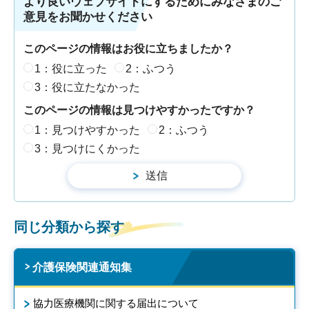
より良いウェブサイトにするためにみなさまのご
意見をお聞かせください
このページの情報はお役に立ちましたか？
1：役に立った
2：ふつう
3：役に立たなかった
このページの情報は見つけやすかったですか？
1：見つけやすかった
2：ふつう
3：見つけにくかった
同じ分類から探す
介護保険関連通知集
協力医療機関に関する届出について