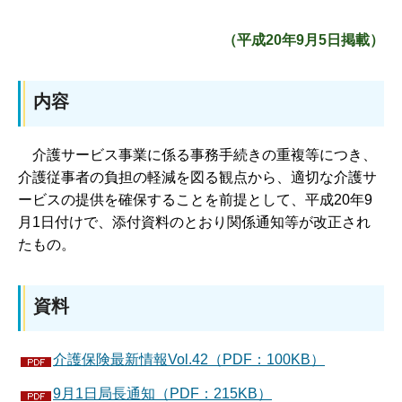
（平成20年9月5日掲載）
内容
介
護サービス事業に係る事務手続きの重複等につき、
介護従事者の負担の軽減を図る観点から、適切な介護サ
ービスの提供を確保することを前提として、平成20年9
月1日付けで、添付資料のとおり関係通知等が改正され
たもの。
資料
介護保険最新情報Vol.42（PDF：100KB）
9月1日局長通知（PDF：215KB）