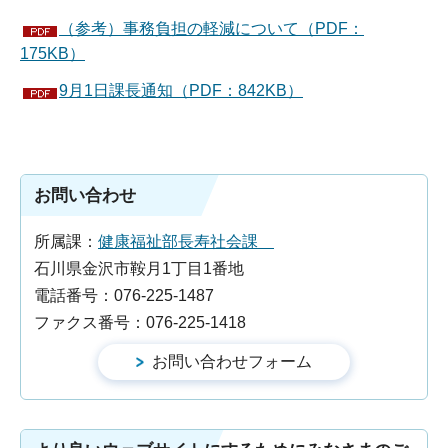
（参考）事務負担の軽減について（PDF：
175KB）
9月1日課長通知（PDF：842KB）
お問い合わせ
所属課：
健康福祉部長寿社会課
石川県金沢市鞍月1丁目1番地
電話番号：076-225-1487
ファクス番号：076-225-1418