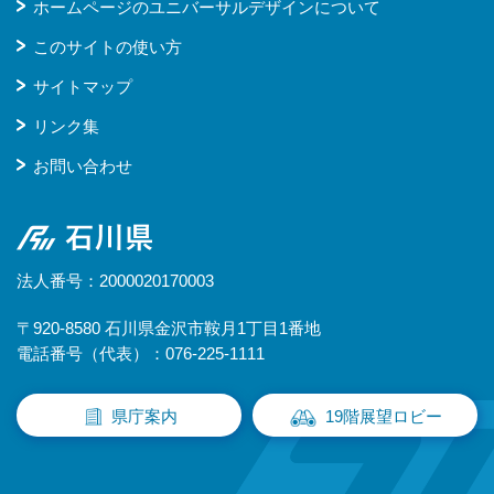
ホームページのユニバーサルデザインについて
このサイトの使い方
サイトマップ
リンク集
お問い合わせ
石川県
法人番号：2000020170003
〒920-8580 石川県金沢市鞍月1丁目1番地
電話番号（代表）：076-225-1111
県庁案内
19階展望ロビー