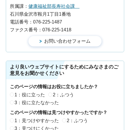
所属課：
健康福祉部長寿社会課
石川県金沢市鞍月1丁目1番地
電話番号：076-225-1487
ファクス番号：076-225-1418
より良いウェブサイトにするためにみなさまのご
意見をお聞かせください
このページの情報はお役に立ちましたか？
1：役に立った
2：ふつう
3：役に立たなかった
このページの情報は見つけやすかったですか？
1：見つけやすかった
2：ふつう
3：見つけにくかった