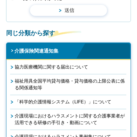
同じ分類から探す
介護保険関連通知集
協力医療機関に関する届出について
福祉用具全国平均貸与価格・貸与価格の上限公表に係
る関係通知等
「科学的介護情報システム（LIFE）」について
介護現場におけるハラスメントに関する介護事業者が
活用できる研修の手引き・動画について
介護現場におけるハラスメント事例集について