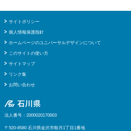
サイトポリシー
個人情報保護指針
ホームページのユニバーサルデザインについて
このサイトの使い方
サイトマップ
リンク集
お問い合わせ
石川県
法人番号：2000020170003
〒920-8580 石川県金沢市鞍月1丁目1番地