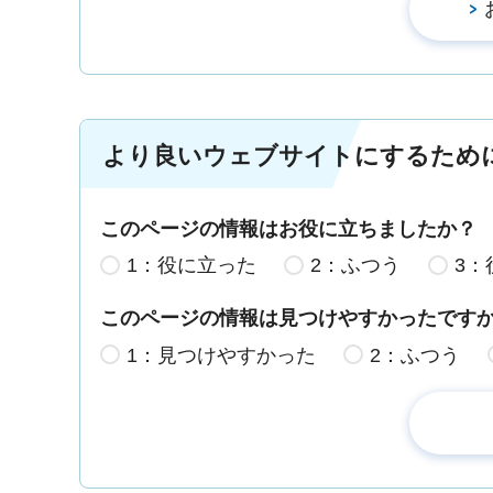
より良いウェブサイトにするため
このページの情報はお役に立ちましたか？
1：役に立った
2：ふつう
3：
このページの情報は見つけやすかったです
1：見つけやすかった
2：ふつう