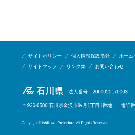
サイトポリシー
個人情報保護指針
ホーム
サイトマップ
リンク集
お問い合わせ
石川県
法人番号：2000020170003
〒920-8580 石川県金沢市鞍月1丁目1番地
電話番号
Copyright © Ishikawa Prefecture. All Rights Reserved.