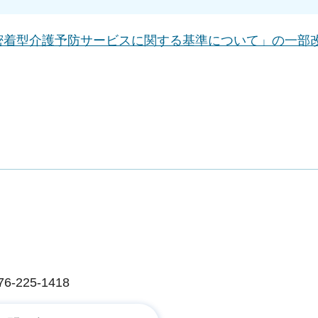
密着型介護予防サービスに関する基準について」の一部
225-1418