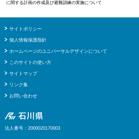
に関する計画の作成及び避難訓練の実施について
サイトポリシー
個人情報保護指針
ホームページのユニバーサルデザインについて
このサイトの使い方
サイトマップ
リンク集
お問い合わせ
石川県
法人番号：2000020170003