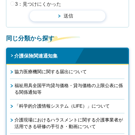
3：見つけにくかった
同じ分類から探す
介護保険関連通知集
協力医療機関に関する届出について
福祉用具全国平均貸与価格・貸与価格の上限公表に係
る関係通知等
「科学的介護情報システム（LIFE）」について
介護現場におけるハラスメントに関する介護事業者が
活用できる研修の手引き・動画について