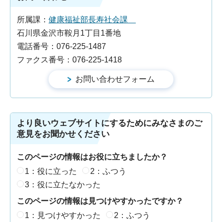
所属課：
健康福祉部長寿社会課
石川県金沢市鞍月1丁目1番地
電話番号：076-225-1487
ファクス番号：076-225-1418
より良いウェブサイトにするためにみなさまのご
意見をお聞かせください
このページの情報はお役に立ちましたか？
1：役に立った
2：ふつう
3：役に立たなかった
このページの情報は見つけやすかったですか？
1：見つけやすかった
2：ふつう