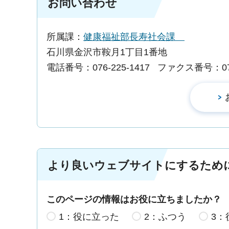
お問い合わせ
所属課：
健康福祉部長寿社会課
石川県金沢市鞍月1丁目1番地
電話番号：076-225-1417
ファクス番号：076-
より良いウェブサイトにするため
このページの情報はお役に立ちましたか？
1：役に立った
2：ふつう
3：