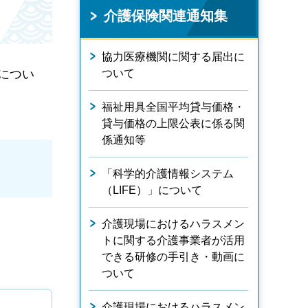
介護保険関連通知集
協力医療機関に関する届出に
につい
ついて
福祉用具全国平均貸与価格・
貸与価格の上限公表に係る関
係通知等
「科学的介護情報システム
（LIFE）」について
介護現場におけるハラスメン
トに関する介護事業者が活用
できる研修の手引き・動画に
ついて
介護現場におけるハラスメン