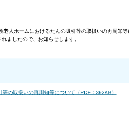
護老人ホームにおけるたんの吸引等の取扱いの再周知等
付されましたので、お知らせします。
等の取扱いの再周知等について（PDF：392KB）