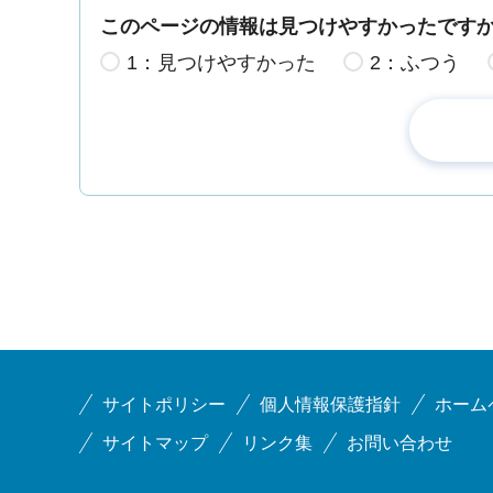
このページの情報は見つけやすかったです
1：見つけやすかった
2：ふつう
サイトポリシー
個人情報保護指針
ホーム
サイトマップ
リンク集
お問い合わせ