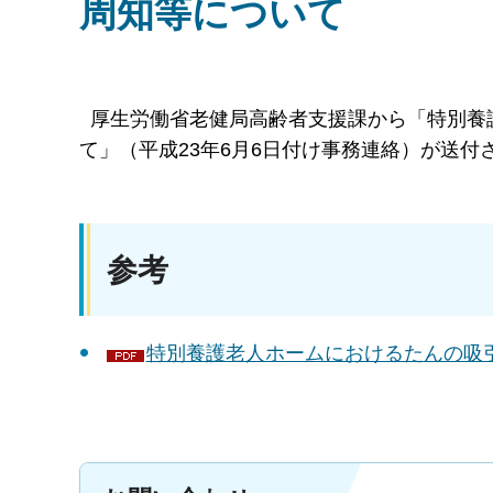
周知等について
厚生労働省老健局高齢者支援課から「特別養
て」（平成23年6月6日付け事務連絡）が送
参考
特別養護老人ホームにおけるたんの吸引