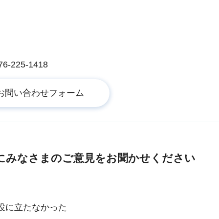
225-1418
にみなさまのご意見をお聞かせください
役に立たなかった