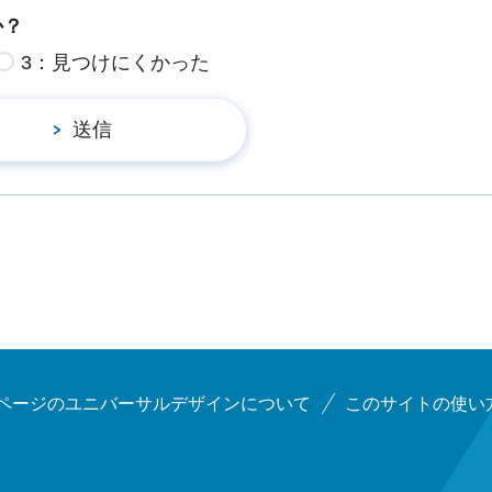
か？
3：見つけにくかった
ページのユニバーサルデザインについて
このサイトの使い