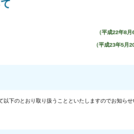
いて
（平成22年8月
（平成23年5月
て以下のとおり取り扱うことといたしますのでお知らせ