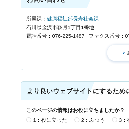
所属課：
健康福祉部長寿社会課
石川県金沢市鞍月1丁目1番地
電話番号：076-225-1487
ファクス番号：076-
より良いウェブサイトにするため
このページの情報はお役に立ちましたか？
1：役に立った
2：ふつう
3：