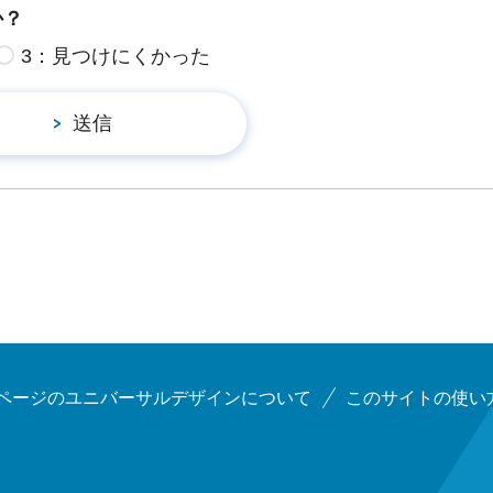
か？
3：見つけにくかった
ページのユニバーサルデザインについて
このサイトの使い