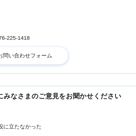
225-1418
にみなさまのご意見をお聞かせください
役に立たなかった