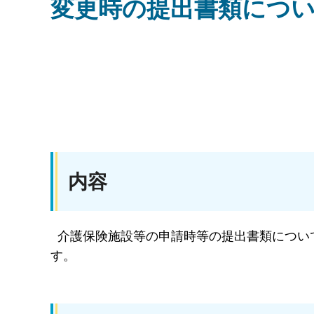
変更時の提出書類につ
内容
介護保険施設等の申請時等の提出書類につい
す。