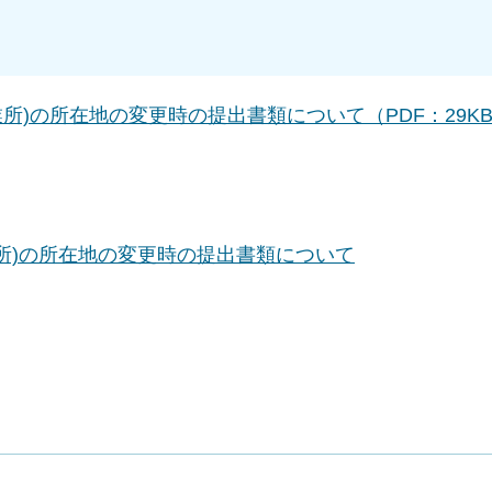
所)の所在地の変更時の提出書類について（PDF：29K
所)の所在地の変更時の提出書類について