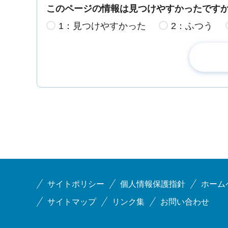
このページの情報は見つけやすかったです
1：見つけやすかった
2：ふつう
サイトポリシー
個人情報保護指針
ホーム
サイトマップ
リンク集
お問い合わせ