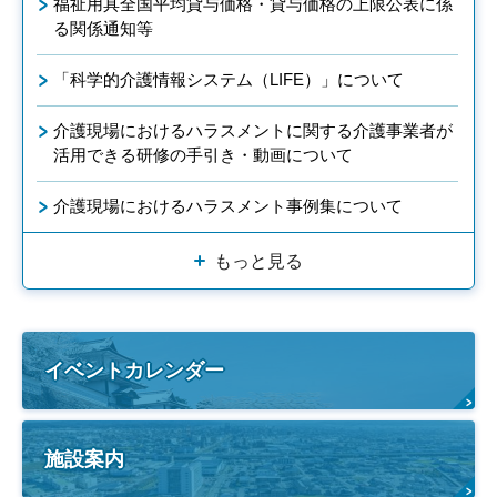
福祉用具全国平均貸与価格・貸与価格の上限公表に係
る関係通知等
「科学的介護情報システム（LIFE）」について
介護現場におけるハラスメントに関する介護事業者が
活用できる研修の手引き・動画について
介護現場におけるハラスメント事例集について
もっと見る
イベントカレンダー
施設案内