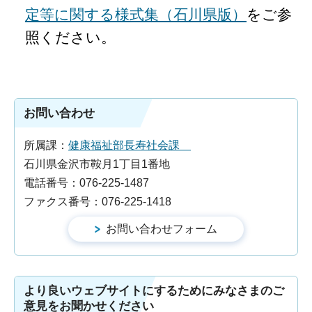
定等に関する様式集（石川県版）
をご参
照ください。
お問い合わせ
所属課：
健康福祉部長寿社会課
石川県金沢市鞍月1丁目1番地
電話番号：076-225-1487
ファクス番号：076-225-1418
より良いウェブサイトにするためにみなさまのご
意見をお聞かせください