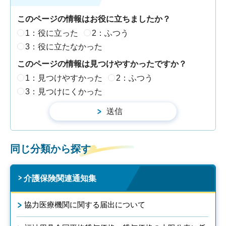
このページの情報はお役に立ちましたか？
1：役に立った
2：ふつう
3：役に立たなかった
このページの情報は見つけやすかったですか？
1：見つけやすかった
2：ふつう
3：見つけにくかった
同じ分類から探す
介護保険関連通知集
協力医療機関に関する届出について