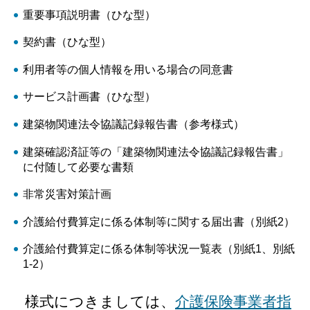
重要事項説明書（ひな型）
契約書（ひな型）
利用者等の個人情報を用いる場合の同意書
サービス計画書（ひな型）
建築物関連法令協議記録報告書（参考様式）
建築確認済証等の「建築物関連法令協議記録報告書」
に付随して必要な書類
非常災害対策計画
介護給付費算定に係る体制等に関する届出書（別紙2）
介護給付費算定に係る体制等状況一覧表（別紙1、別紙
1-2）
様式につきましては、
介護保険事業者指