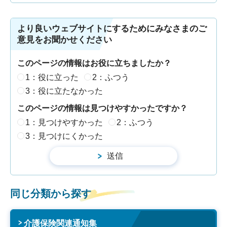
より良いウェブサイトにするためにみなさまのご
意見をお聞かせください
このページの情報はお役に立ちましたか？
1：役に立った
2：ふつう
3：役に立たなかった
このページの情報は見つけやすかったですか？
1：見つけやすかった
2：ふつう
3：見つけにくかった
同じ分類から探す
介護保険関連通知集