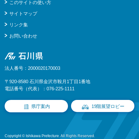
このサイトの使い方
サイトマップ
リンク集
お問い合わせ
石川県
法人番号：2000020170003
〒920-8580 石川県金沢市鞍月1丁目1番地
電話番号（代表）：076-225-1111
県庁案内
19階展望ロビー
Copyright © Ishikawa Prefecture. All Rights Reserved.