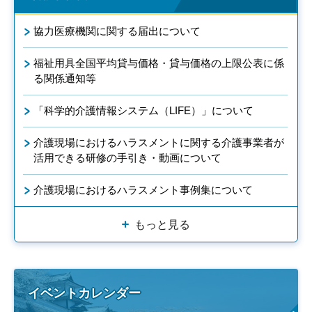
協力医療機関に関する届出について
福祉用具全国平均貸与価格・貸与価格の上限公表に係
る関係通知等
「科学的介護情報システム（LIFE）」について
介護現場におけるハラスメントに関する介護事業者が
活用できる研修の手引き・動画について
介護現場におけるハラスメント事例集について
もっと見る
イベントカレンダー