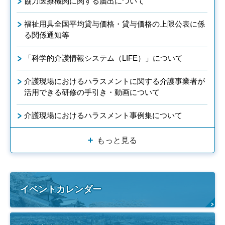
協力医療機関に関する届出について
福祉用具全国平均貸与価格・貸与価格の上限公表に係
る関係通知等
「科学的介護情報システム（LIFE）」について
介護現場におけるハラスメントに関する介護事業者が
活用できる研修の手引き・動画について
介護現場におけるハラスメント事例集について
もっと見る
イベントカレンダー