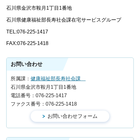
石川県金沢市鞍月1丁目1番地
石川県健康福祉部長寿社会課在宅サービスグループ
TEL:076-225-1417
FAX:076-225-1418
お問い合わせ
所属課：
健康福祉部長寿社会課
石川県金沢市鞍月1丁目1番地
電話番号：076-225-1417
ファクス番号：076-225-1418