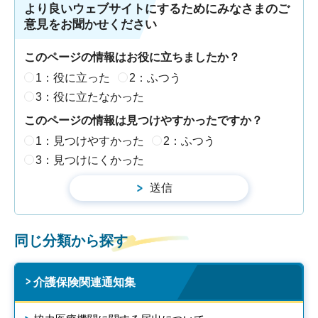
より良いウェブサイトにするためにみなさまのご
意見をお聞かせください
このページの情報はお役に立ちましたか？
1：役に立った
2：ふつう
3：役に立たなかった
このページの情報は見つけやすかったですか？
1：見つけやすかった
2：ふつう
3：見つけにくかった
同じ分類から探す
介護保険関連通知集