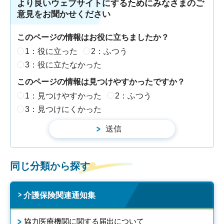
より良いウェブサイトにするためにみなさまのご
意見をお聞かせください
このページの情報はお役に立ちましたか？
1：役に立った
2：ふつう
3：役に立たなかった
このページの情報は見つけやすかったですか？
1：見つけやすかった
2：ふつう
3：見つけにくかった
同じ分類から探す
介護保険関連通知集
協力医療機関に関する届出について