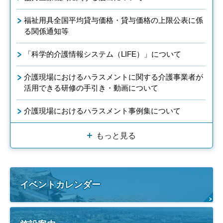
福祉用具全国平均貸与価格・貸与価格の上限公表に係
る関係通知等
「科学的介護情報システム（LIFE）」について
介護現場におけるハラスメントに関する介護事業者が
活用できる研修の手引き・動画について
介護現場におけるハラスメント事例集について
もっと見る
イベントカレンダー