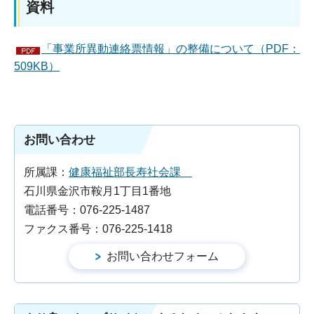
資料
「事業所異動連絡票情報」の整備について（PDF：
509KB）
お問い合わせ
所属課：
健康福祉部長寿社会課
石川県金沢市鞍月1丁目1番地
電話番号：076-225-1487
ファクス番号：076-225-1418