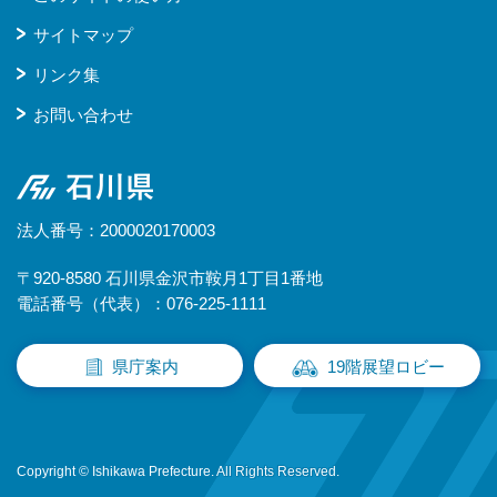
サイトマップ
リンク集
お問い合わせ
石川県
法人番号：2000020170003
〒920-8580 石川県金沢市鞍月1丁目1番地
電話番号（代表）：076-225-1111
県庁案内
19階展望ロビー
Copyright © Ishikawa Prefecture. All Rights Reserved.