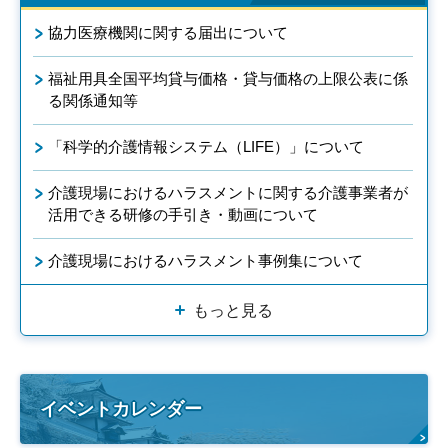
協力医療機関に関する届出について
福祉用具全国平均貸与価格・貸与価格の上限公表に係
る関係通知等
「科学的介護情報システム（LIFE）」について
介護現場におけるハラスメントに関する介護事業者が
活用できる研修の手引き・動画について
介護現場におけるハラスメント事例集について
もっと見る
イベントカレンダー