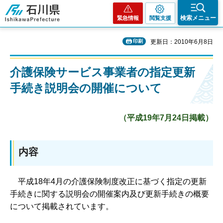
石川県
検索メニュー
緊急情報
閲覧支援
印刷
更新日：2010年6月8日
介護保険サービス事業者の指定更新
手続き説明会の開催について
（平成19年7月24日掲載）
内容
平
成18年4月の介護保険制度改正に基づく指定の更新
手続きに関する説明会の開催案内及び更新手続きの概要
について掲載されています。