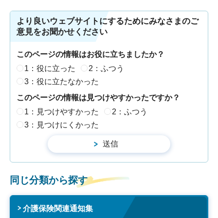
より良いウェブサイトにするためにみなさまのご
意見をお聞かせください
このページの情報はお役に立ちましたか？
1：役に立った
2：ふつう
3：役に立たなかった
このページの情報は見つけやすかったですか？
1：見つけやすかった
2：ふつう
3：見つけにくかった
同じ分類から探す
介護保険関連通知集