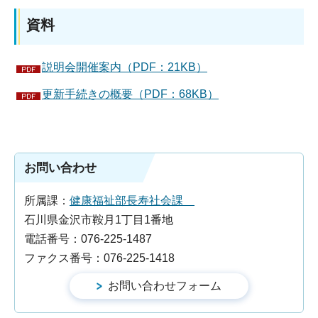
資料
説明会開催案内（PDF：21KB）
更新手続きの概要（PDF：68KB）
お問い合わせ
所属課：
健康福祉部長寿社会課
石川県金沢市鞍月1丁目1番地
電話番号：076-225-1487
ファクス番号：076-225-1418