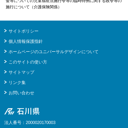
金等についての児童福祉法施行令等の臨時特例に関する政令等の
施行について（介護保険関係）
サイトポリシー
個人情報保護指針
ホームページのユニバーサルデザインについて
このサイトの使い方
サイトマップ
リンク集
お問い合わせ
石川県
法人番号：2000020170003