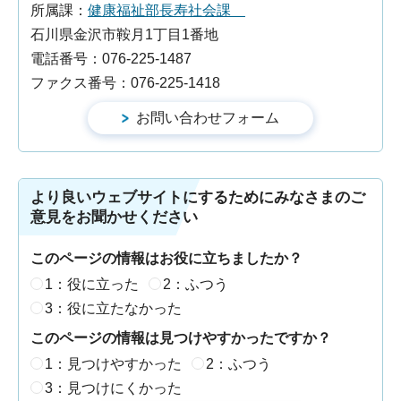
所属課：
健康福祉部長寿社会課
石川県金沢市鞍月1丁目1番地
電話番号：076-225-1487
ファクス番号：076-225-1418
より良いウェブサイトにするためにみなさまのご
意見をお聞かせください
このページの情報はお役に立ちましたか？
1：役に立った
2：ふつう
3：役に立たなかった
このページの情報は見つけやすかったですか？
1：見つけやすかった
2：ふつう
3：見つけにくかった