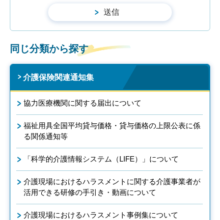
同じ分類から探す
介護保険関連通知集
協力医療機関に関する届出について
福祉用具全国平均貸与価格・貸与価格の上限公表に係
る関係通知等
「科学的介護情報システム（LIFE）」について
介護現場におけるハラスメントに関する介護事業者が
活用できる研修の手引き・動画について
介護現場におけるハラスメント事例集について