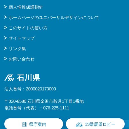
個人情報保護指針
ホームページのユニバーサルデザインについて
このサイトの使い方
サイトマップ
リンク集
お問い合わせ
石川県
法人番号：2000020170003
〒920-8580 石川県金沢市鞍月1丁目1番地
電話番号（代表）：076-225-1111
県庁案内
19階展望ロビー