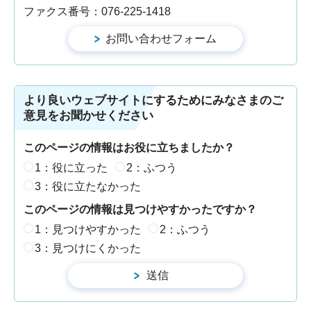
ファクス番号：076-225-1418
より良いウェブサイトにするためにみなさまのご
意見をお聞かせください
このページの情報はお役に立ちましたか？
1：役に立った
2：ふつう
3：役に立たなかった
このページの情報は見つけやすかったですか？
1：見つけやすかった
2：ふつう
3：見つけにくかった