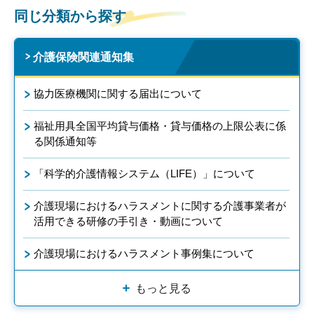
同じ分類から探す
介護保険関連通知集
協力医療機関に関する届出について
福祉用具全国平均貸与価格・貸与価格の上限公表に係
る関係通知等
「科学的介護情報システム（LIFE）」について
介護現場におけるハラスメントに関する介護事業者が
活用できる研修の手引き・動画について
介護現場におけるハラスメント事例集について
もっと見る