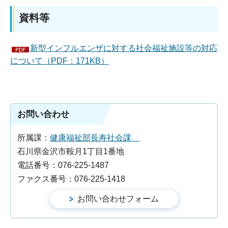
資料等
新型インフルエンザに対する社会福祉施設等の対応
について（PDF：171KB）
お問い合わせ
所属課：
健康福祉部長寿社会課
石川県金沢市鞍月1丁目1番地
電話番号：076-225-1487
ファクス番号：076-225-1418