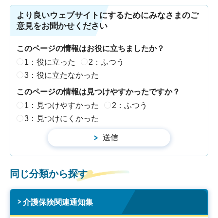
より良いウェブサイトにするためにみなさまのご
意見をお聞かせください
このページの情報はお役に立ちましたか？
1：役に立った
2：ふつう
3：役に立たなかった
このページの情報は見つけやすかったですか？
1：見つけやすかった
2：ふつう
3：見つけにくかった
同じ分類から探す
介護保険関連通知集