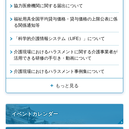
協力医療機関に関する届出について
福祉用具全国平均貸与価格・貸与価格の上限公表に係
る関係通知等
「科学的介護情報システム（LIFE）」について
介護現場におけるハラスメントに関する介護事業者が
活用できる研修の手引き・動画について
介護現場におけるハラスメント事例集について
もっと見る
イベントカレンダー