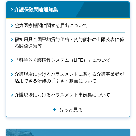
介護保険関連通知集
協力医療機関に関する届出について
福祉用具全国平均貸与価格・貸与価格の上限公表に係
る関係通知等
「科学的介護情報システム（LIFE）」について
介護現場におけるハラスメントに関する介護事業者が
活用できる研修の手引き・動画について
介護現場におけるハラスメント事例集について
もっと見る