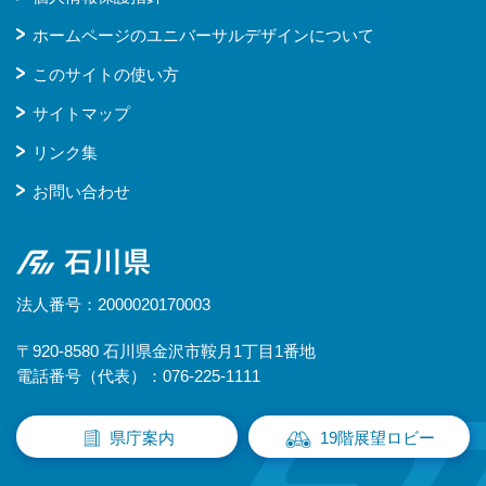
ホームページのユニバーサルデザインについて
このサイトの使い方
サイトマップ
リンク集
お問い合わせ
石川県
法人番号：2000020170003
〒920-8580 石川県金沢市鞍月1丁目1番地
電話番号（代表）：076-225-1111
県庁案内
19階展望ロビー