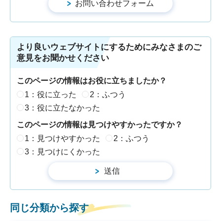
より良いウェブサイトにするためにみなさまのご
意見をお聞かせください
このページの情報はお役に立ちましたか？
1：役に立った
2：ふつう
3：役に立たなかった
このページの情報は見つけやすかったですか？
1：見つけやすかった
2：ふつう
3：見つけにくかった
同じ分類から探す