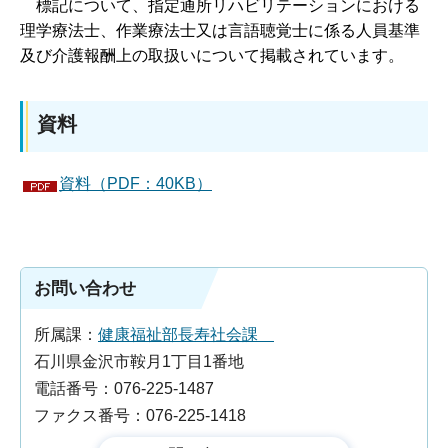
標
記について、指定通所リハビリテーションにおける
理学療法士、作業療法士又は言語聴覚士に係る人員基準
及び介護報酬上の取扱いについて掲載されています。
資料
資料（PDF：40KB）
お問い合わせ
所属課：
健康福祉部長寿社会課
石川県金沢市鞍月1丁目1番地
電話番号：076-225-1487
ファクス番号：076-225-1418