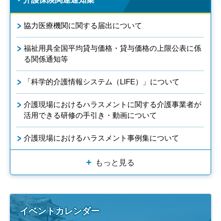
協力医療機関に関する届出について
福祉用具全国平均貸与価格・貸与価格の上限公表に係
る関係通知等
「科学的介護情報システム（LIFE）」について
介護現場におけるハラスメントに関する介護事業者が
活用できる研修の手引き・動画について
介護現場におけるハラスメント事例集について
もっと見る
イベントカレンダー