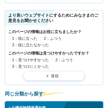
より良いウェブサイトにするためにみなさまのご
意見をお聞かせください
このページの情報はお役に立ちましたか？
1：役に立った
2：ふつう
3：役に立たなかった
このページの情報は見つけやすかったですか？
1：見つけやすかった
2：ふつう
3：見つけにくかった
同じ分類から探す
介護保険関連通知集