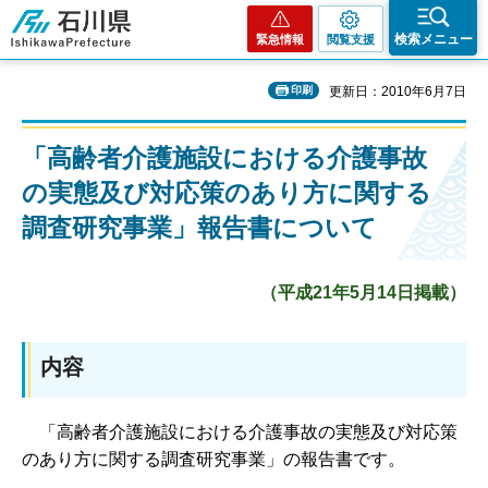
石川県
検索メニュー
緊急情報
閲覧支援
印刷
更新日：2010年6月7日
「高齢者介護施設における介護事故
の実態及び対応策のあり方に関する
調査研究事業」報告書について
（平成21年5月14日掲載）
内容
「
高齢者介護施設における介護事故の実態及び対応策
のあり方に関する調査研究事業」の報告書です。