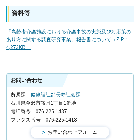
資料等
「高齢者介護施設における介護事故の実態及び対応策の
あり方に関する調査研究事業」報告書について（ZIP：
4,272KB）
お問い合わせ
所属課：
健康福祉部長寿社会課
石川県金沢市鞍月1丁目1番地
電話番号：076-225-1487
ファクス番号：076-225-1418