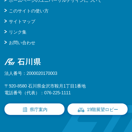
ホームページのユニバーサルデザインについて
このサイトの使い方
サイトマップ
リンク集
お問い合わせ
石川県
法人番号：2000020170003
〒920-8580 石川県金沢市鞍月1丁目1番地
電話番号（代表）：076-225-1111
県庁案内
19階展望ロビー