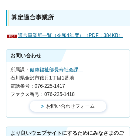
算定適合事業所
適合事業所一覧（令和4年度）（PDF：384KB）
お問い合わせ
所属課：
健康福祉部長寿社会課
石川県金沢市鞍月1丁目1番地
電話番号：076-225-1417
ファクス番号：076-225-1418
より良いウェブサイトにするためにみなさまのご