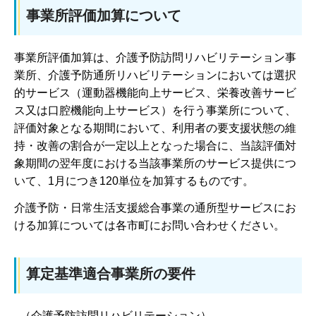
事業所評価加算について
事業所評価加算は、介護予防訪問リハビリテーション事
業所、介護予防通所リハビリテーションにおいては選択
的サービス（運動器機能向上サービス、栄養改善サービ
ス又は口腔機能向上サービス）を行う事業所について、
評価対象となる期間において、利用者の要支援状態の維
持・改善の割合が一定以上となった場合に、当該評価対
象期間の翌年度における当該事業所のサービス提供につ
いて、1月につき120単位を加算するものです。
介護予防・日常生活支援総合事業の通所型サービスにお
ける加算については各市町にお問い合わせください。
算定基準適合事業所の要件
（介護予防訪問リハビリテーション）