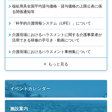
福祉用具全国平均貸与価格・貸与価格の上限公表に係
る関係通知等
「科学的介護情報システム（LIFE）」について
介護現場におけるハラスメントに関する介護事業者が
活用できる研修の手引き・動画について
介護現場におけるハラスメント事例集について
もっと見る
イベントカレンダー
施設案内