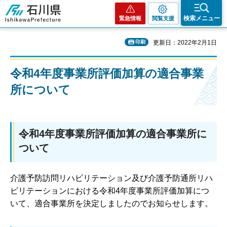
石川県
検索メニュー
緊急情報
閲覧支援
印刷
更新日：2022年2月1日
令和4年度事業所評価加算の適合事業
所について
令和4年度事業所評価加算の適合事業所に
ついて
介護予防訪問リハビリテーション及び介護予防通所リハ
ビリテーションにおける令和4年度事業所評価加算につ
いて、適合事業所を決定しましたのでお知らせします。