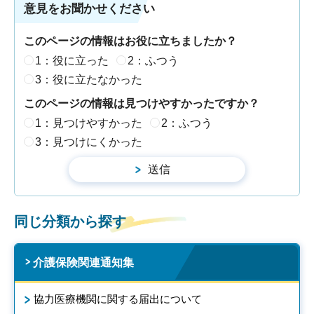
意見をお聞かせください
このページの情報はお役に立ちましたか？
1：役に立った
2：ふつう
3：役に立たなかった
このページの情報は見つけやすかったですか？
1：見つけやすかった
2：ふつう
3：見つけにくかった
同じ分類から探す
介護保険関連通知集
協力医療機関に関する届出について