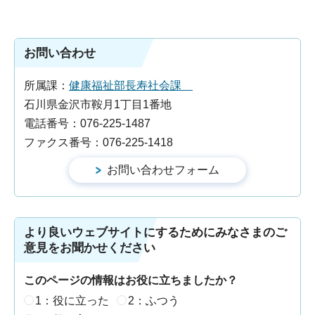
お問い合わせ
所属課：
健康福祉部長寿社会課
石川県金沢市鞍月1丁目1番地
電話番号：076-225-1487
ファクス番号：076-225-1418
より良いウェブサイトにするためにみなさまのご
意見をお聞かせください
このページの情報はお役に立ちましたか？
1：役に立った
2：ふつう