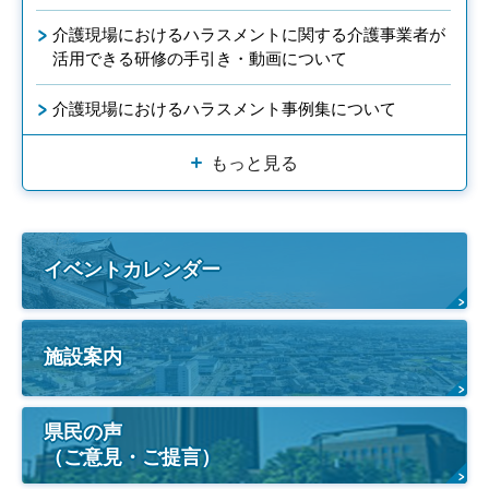
介護現場におけるハラスメントに関する介護事業者が
活用できる研修の手引き・動画について
介護現場におけるハラスメント事例集について
もっと見る
イベントカレンダー
施設案内
県民の声
（ご意見・ご提言）