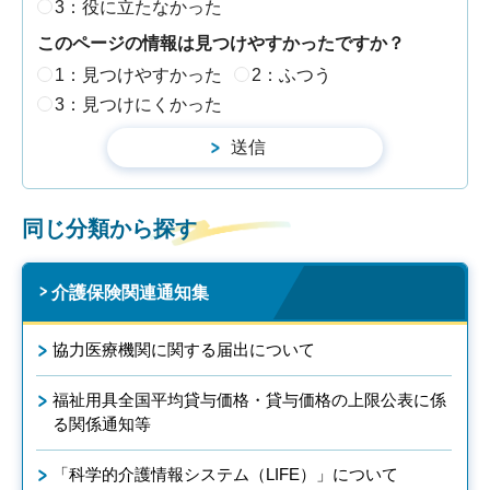
3：役に立たなかった
このページの情報は見つけやすかったですか？
1：見つけやすかった
2：ふつう
3：見つけにくかった
同じ分類から探す
介護保険関連通知集
協力医療機関に関する届出について
福祉用具全国平均貸与価格・貸与価格の上限公表に係
る関係通知等
「科学的介護情報システム（LIFE）」について