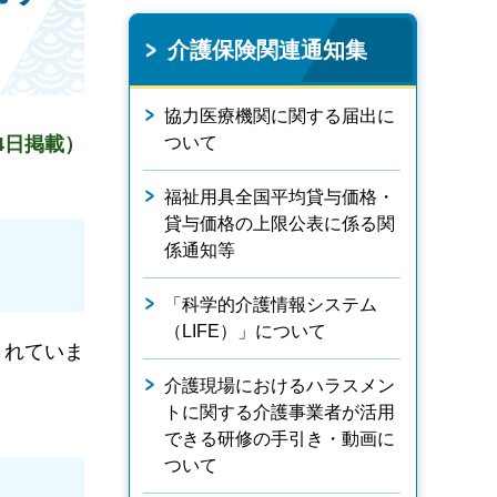
介護保険関連通知集
協力医療機関に関する届出に
4日掲載）
ついて
福祉用具全国平均貸与価格・
貸与価格の上限公表に係る関
係通知等
「科学的介護情報システム
（LIFE）」について
されていま
介護現場におけるハラスメン
トに関する介護事業者が活用
できる研修の手引き・動画に
ついて