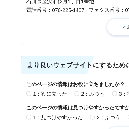
石川県金沢市鞍月1丁目1番地
電話番号：076-225-1487
ファクス番号：076-
より良いウェブサイトにするため
このページの情報はお役に立ちましたか？
1：役に立った
2：ふつう
3：
このページの情報は見つけやすかったです
1：見つけやすかった
2：ふつう