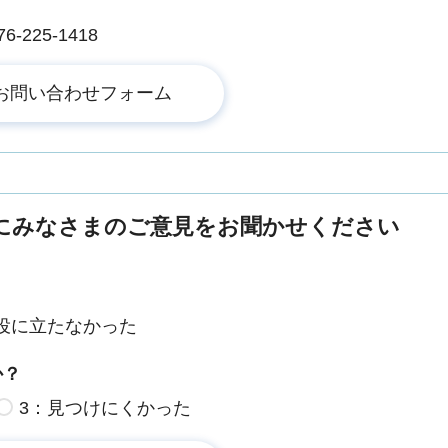
225-1418
にみなさまのご意見をお聞かせください
役に立たなかった
か？
3：見つけにくかった