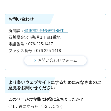
お問い合わせ
所属課：
健康福祉部長寿社会課
石川県金沢市鞍月1丁目1番地
電話番号：076-225-1417
ファクス番号：076-225-1418
より良いウェブサイトにするためにみなさまのご
意見をお聞かせください
このページの情報はお役に立ちましたか？
1：役に立った
2：ふつう