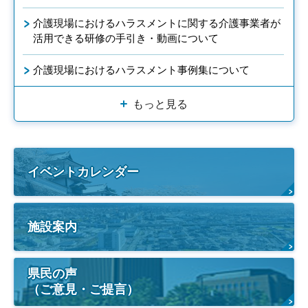
介護現場におけるハラスメントに関する介護事業者が
活用できる研修の手引き・動画について
介護現場におけるハラスメント事例集について
もっと見る
イベントカレンダー
施設案内
県民の声
（ご意見・ご提言）