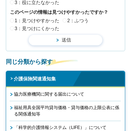
3：役に立たなかった
このページの情報は見つけやすかったですか？
1：見つけやすかった
2：ふつう
3：見つけにくかった
同じ分類から探す
介護保険関連通知集
協力医療機関に関する届出について
福祉用具全国平均貸与価格・貸与価格の上限公表に係
る関係通知等
「科学的介護情報システム（LIFE）」について