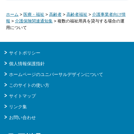
ホーム
>
医療・福祉
>
高齢者
>
高齢者福祉
>
介護事業者向け情
報
>
介護保険関連通知集
> 複数の福祉用具を貸与する場合の運
用について
サイトポリシー
個人情報保護指針
ホームページのユニバーサルデザインについて
このサイトの使い方
サイトマップ
リンク集
お問い合わせ