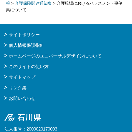
報
>
介護保険関連通知集
> 介護現場におけるハラスメント事例
集について
サイトポリシー
個人情報保護指針
ホームページのユニバーサルデザインについて
このサイトの使い方
サイトマップ
リンク集
お問い合わせ
石川県
法人番号：2000020170003