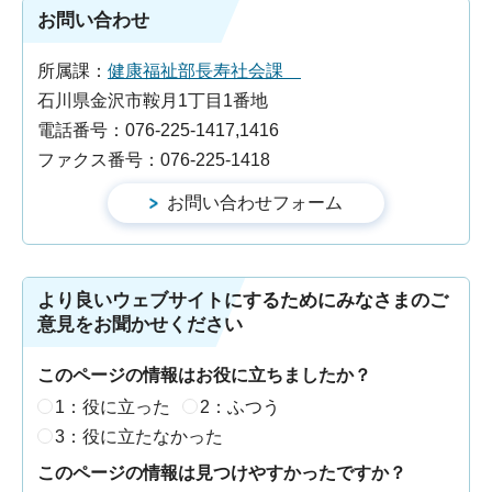
お問い合わせ
所属課：
健康福祉部長寿社会課
石川県金沢市鞍月1丁目1番地
電話番号：076-225-1417,1416
ファクス番号：076-225-1418
より良いウェブサイトにするためにみなさまのご
意見をお聞かせください
このページの情報はお役に立ちましたか？
1：役に立った
2：ふつう
3：役に立たなかった
このページの情報は見つけやすかったですか？