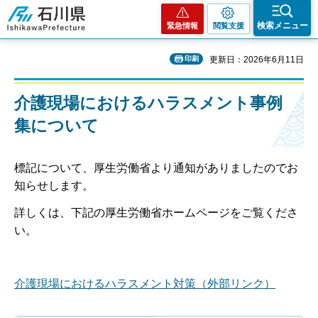
石川県
検索メニュー
緊急情報
閲覧支援
印刷
更新日：2026年6月11日
介護現場におけるハラスメント事例
集について
標記について、厚生労働省より通知がありましたのでお
知らせします。
詳しくは、下記の厚生労働省ホームページをご覧くださ
い。
介護現場におけるハラスメント対策（外部リンク）