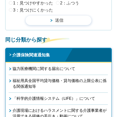
1：見つけやすかった
2：ふつう
3：見つけにくかった
同じ分類から探す
介護保険関連通知集
協力医療機関に関する届出について
福祉用具全国平均貸与価格・貸与価格の上限公表に係
る関係通知等
「科学的介護情報システム（LIFE）」について
介護現場におけるハラスメントに関する介護事業者が
活用できる研修の手引き・動画について