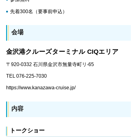
先着300名（要事前申込）
会場
金沢港クルーズターミナル CIQエリア
〒920-0332 石川県金沢市無量寺町リ-65
TEL 076-225-7030
https://www.kanazawa-cruise.jp/
内容
トークショー