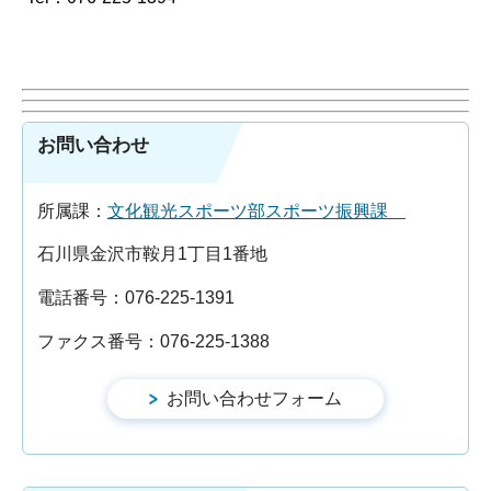
お問い合わせ
所属課：
文化観光スポーツ部スポーツ振興課
石川県金沢市鞍月1丁目1番地
電話番号：076-225-1391
ファクス番号：076-225-1388