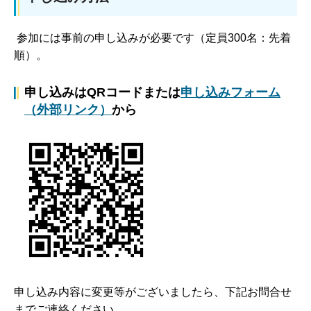
参加には事前の申し込みが必要です（定員300名：先着
順）。
申し込みはQRコードまたは
申し込みフォーム
（外部リンク）
から
申し込み内容に変更等がございましたら、下記お問合せ
までご連絡ください。