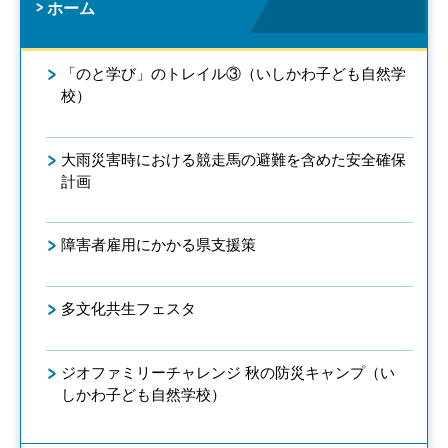
ホーム
「のと学び」のトレイル③（いしかわ子ども自然学
校）
大雨災害時における競走馬の避難を含めた安全確保
計画
障害者雇用にかかる県支援策
多文化共生フェスタ
ジオファミリーチャレンジ 秋の防災キャンプ（い
しかわ子ども自然学校）