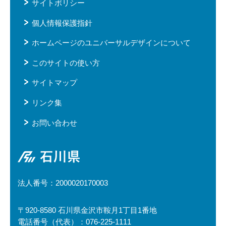
サイトポリシー
個人情報保護指針
ホームページのユニバーサルデザインについて
このサイトの使い方
サイトマップ
リンク集
お問い合わせ
石川県
法人番号：2000020170003
〒920-8580 石川県金沢市鞍月1丁目1番地
電話番号（代表）：076-225-1111