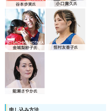
申し込み方法