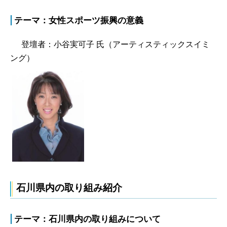
テーマ：女性スポーツ振興の意義
登壇者：小谷実可子 氏（アーティスティックスイミ
ング）
石川県内の取り組み紹介
テーマ：石川県内の取り組みについて