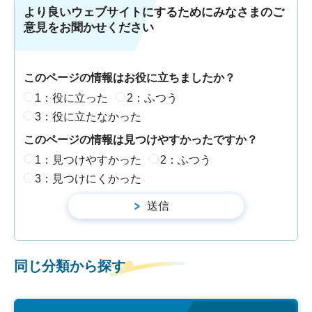
より良いウェブサイトにするためにみなさまのご
意見をお聞かせください
このページの情報はお役に立ちましたか？
1：役に立った
2：ふつう
3：役に立たなかった
このページの情報は見つけやすかったですか？
1：見つけやすかった
2：ふつう
3：見つけにくかった
同じ分類から探す