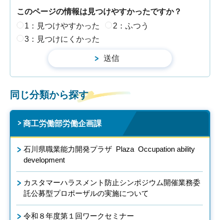
このページの情報は見つけやすかったですか？
1：見つけやすかった
2：ふつう
3：見つけにくかった
同じ分類から探す
商工労働部労働企画課
石川県職業能力開発プラザ Plaza Occupation ability
development
カスタマーハラスメント防止シンポジウム開催業務委
託公募型プロポーザルの実施について
令和８年度第１回ワークセミナー