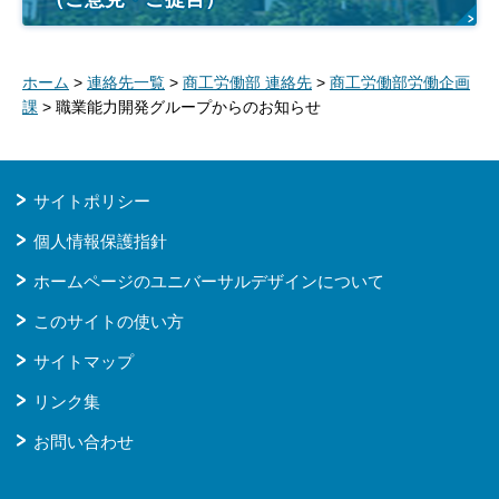
ホーム
>
連絡先一覧
>
商工労働部 連絡先
>
商工労働部労働企画
課
> 職業能力開発グループからのお知らせ
サイトポリシー
個人情報保護指針
ホームページのユニバーサルデザインについて
このサイトの使い方
サイトマップ
リンク集
お問い合わせ