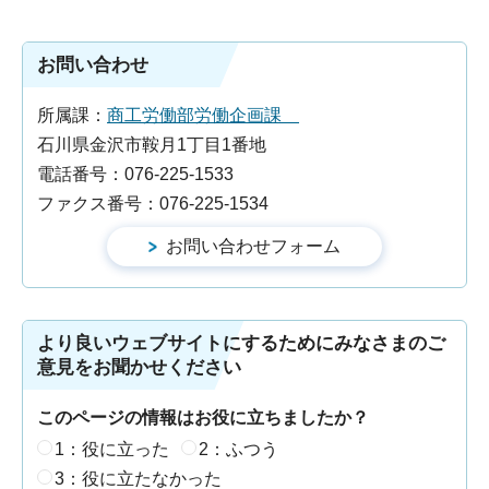
お問い合わせ
所属課：
商工労働部労働企画課
石川県金沢市鞍月1丁目1番地
電話番号：076-225-1533
ファクス番号：076-225-1534
より良いウェブサイトにするためにみなさまのご
意見をお聞かせください
このページの情報はお役に立ちましたか？
1：役に立った
2：ふつう
3：役に立たなかった