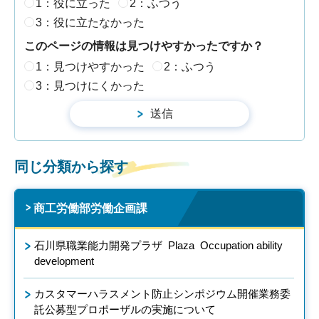
1：役に立った
2：ふつう
3：役に立たなかった
このページの情報は見つけやすかったですか？
1：見つけやすかった
2：ふつう
3：見つけにくかった
同じ分類から探す
商工労働部労働企画課
石川県職業能力開発プラザ Plaza Occupation ability
development
カスタマーハラスメント防止シンポジウム開催業務委
託公募型プロポーザルの実施について