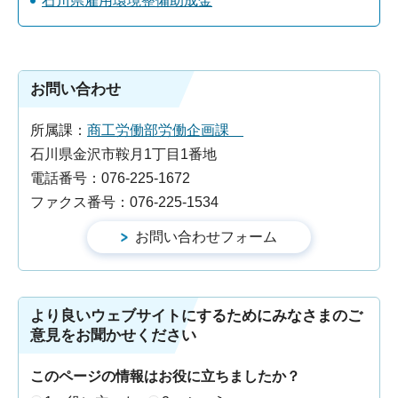
石川県雇用環境整備助成金
お問い合わせ
所属課：
商工労働部労働企画課
石川県金沢市鞍月1丁目1番地
電話番号：076-225-1672
ファクス番号：076-225-1534
より良いウェブサイトにするためにみなさまのご
意見をお聞かせください
このページの情報はお役に立ちましたか？