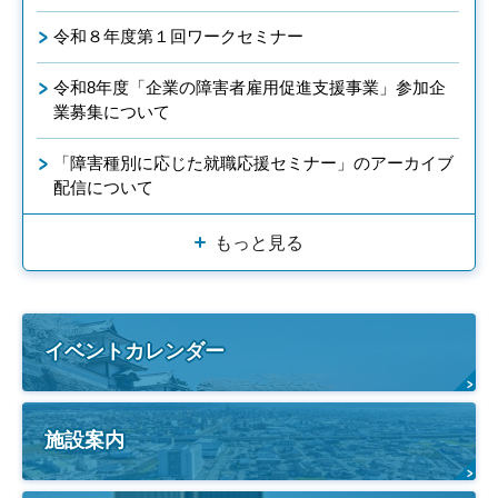
令和８年度第１回ワークセミナー
令和8年度「企業の障害者雇用促進支援事業」参加企
業募集について
「障害種別に応じた就職応援セミナー」のアーカイブ
配信について
もっと見る
イベントカレンダー
施設案内