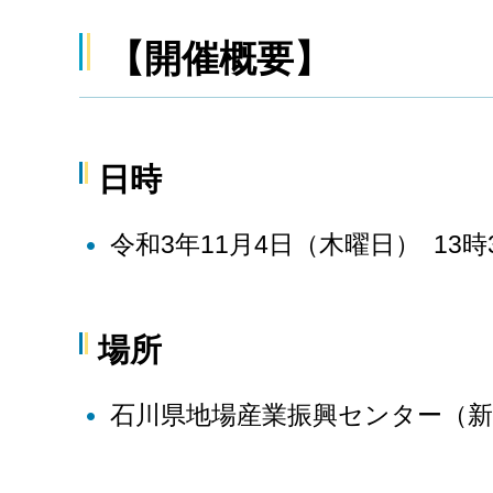
【開催概要】
日時
令和3年11月4日（木曜日） 13時
場所
石川県地場産業振興センター（新