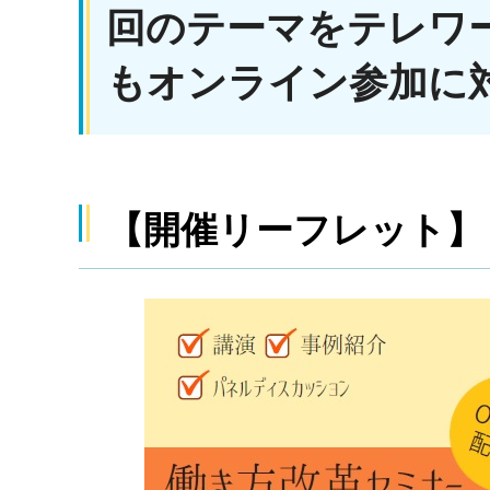
回のテーマをテレワ
もオンライン参加に
【開催リーフレット】