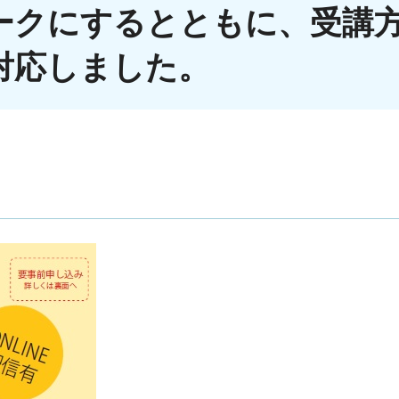
ークにするとともに、受講
対応しました。