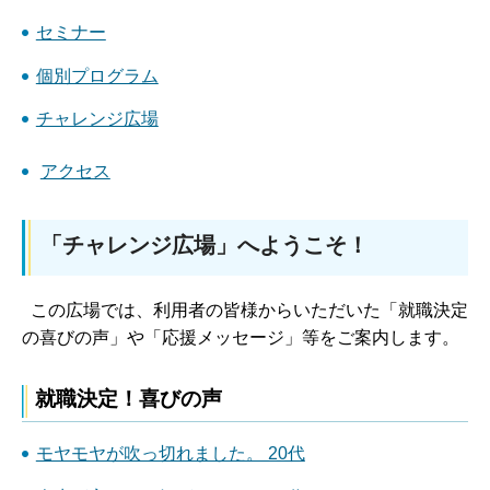
セミナー
個別プログラム
チャレンジ広場
アクセス
「チャレンジ広場」へようこそ！
この広場では、利用者の皆様からいただいた「就職決定
の喜びの声」や「応援メッセージ」等をご案内します。
就職決定！喜びの声
モヤモヤが吹っ切れました。 20代