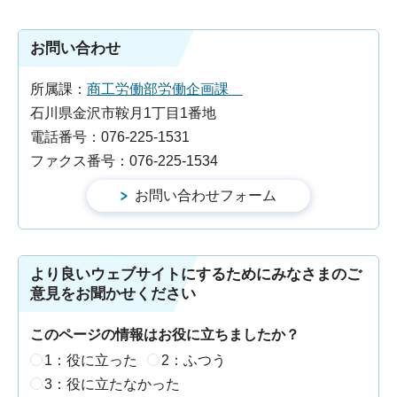
お問い合わせ
所属課：
商工労働部労働企画課
石川県金沢市鞍月1丁目1番地
電話番号：076-225-1531
ファクス番号：076-225-1534
より良いウェブサイトにするためにみなさまのご
意見をお聞かせください
このページの情報はお役に立ちましたか？
1：役に立った
2：ふつう
3：役に立たなかった