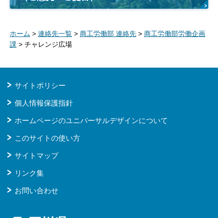
ホーム
>
連絡先一覧
>
商工労働部 連絡先
>
商工労働部労働企画
課
> チャレンジ広場
サイトポリシー
個人情報保護指針
ホームページのユニバーサルデザインについて
このサイトの使い方
サイトマップ
リンク集
お問い合わせ