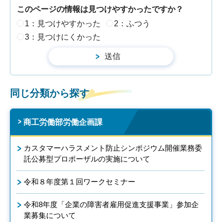
このページの情報は見つけやすかったですか？
1：見つけやすかった
2：ふつう
3：見つけにくかった
同じ分類から探す
商工労働部労働企画課
カスタマーハラスメント防止シンポジウム開催業務委
託公募型プロポーザルの実施について
令和８年度第１回ワークセミナー
令和8年度「企業の障害者雇用促進支援事業」参加企
業募集について