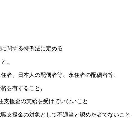
理に関する特例法に定める
と。
永住者、日本人の配偶者等、永住者の配偶者等、
格を有すること。
住支援金の支給を受けていないこと
就職支援金の対象として不適当と認めた者でないこと。