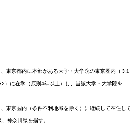
て、東京都内に本部がある大学・大学院の東京圏内（※1
）に在学（原則4年以上）し、当該大学・大学院を
て、東京圏内（条件不利地域を除く）に継続して在住し
、神奈川県を指す。