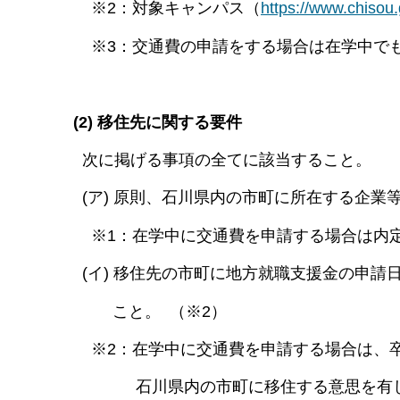
※2：対象キャンパス（
https://www.chis
※3：交通費の申請をする場合は在学中で
(2) 移住先に関する要件
次に掲げる事項の全てに該当すること。
(ア) 原則、石川県内の市町に所在する企業
※1：在学中に交通費を申請する場合は内
(イ) 移住先の市町に地方就職支援金の申請
こと。 （※2）
※2：在学中に交通費を申請する場合は、卒
石川県内の市町に移住する意思を有し