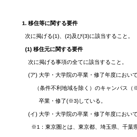
1. 移住等に関する要件
次に掲げる(1)、(2)及び(3)に該当すること。
(1) 移住元に関する要件
次に掲げる事項の全てに該当すること。
(ア) 大学・大学院の卒業・修了年度におい
（条件不利地域を除く）のキャンパス（※2
卒業・修了(※3)している。
(イ) 大学・大学院の卒業・修了年度におい
※1：東京圏とは、東京都、埼玉県、千葉県