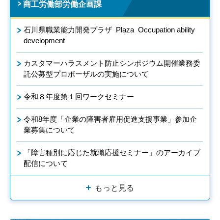
商工労働部労働企画課
石川県職業能力開発プラザ Plaza Occupation ability
development
カスタマーハラスメント防止シンポジウム開催業務委
託公募型プロポーザルの実施について
令和８年度第１回ワークセミナー
令和8年度「企業の障害者雇用促進支援事業」参加企
業募集について
「障害種別に応じた就職応援セミナー」のアーカイブ
配信について
もっと見る