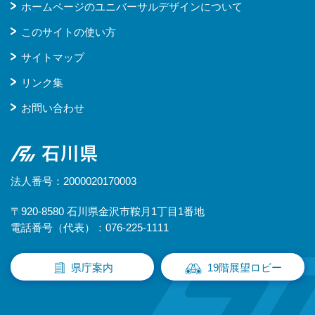
ホームページのユニバーサルデザインについて
このサイトの使い方
サイトマップ
リンク集
お問い合わせ
石川県
法人番号：2000020170003
〒920-8580 石川県金沢市鞍月1丁目1番地
電話番号（代表）：076-225-1111
県庁案内
19階展望ロビー