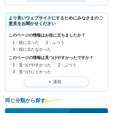
より良いウェブサイトにするためにみなさまのご
意見をお聞かせください
このページの情報はお役に立ちましたか？
1：役に立った
2：ふつう
3：役に立たなかった
このページの情報は見つけやすかったですか？
1：見つけやすかった
2：ふつう
3：見つけにくかった
同じ分類から探す