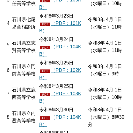
任高等学校
（水曜日）10時
B）
令和8年3月23日：
石川県七尾
令和8年 4月 1日
4
（PDF：101K
児童相談所
（水曜日）11時
B）
令和8年3月24日：
石川県立志
令和8年 4月 1日
5
（PDF：104K
賀高等学校
（水曜日）11時
B）
令和8年3月25日：
石川県立門
令和8年 4月 1日
6
（PDF：102K
前高等学校
（水曜日）9時
B）
令和8年3月25日：
石川県立鹿
令和8年 4月 1日
7
（PDF：103K
西高等学校
（水曜日）10時
B）
令和8年3月30日：
令和8年 4月 1日
石川県立内
8
（PDF：104K
（水曜日）8時30
灘高等学校
B）
分