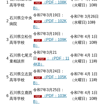
1
（PDF：108K
高等学校
（火曜日）10時
B）
令和7年3月19日：
令和7年 3月26日
石川県立中央
2
（PDF：102K
（水曜日) 10時
病院
B）
令和7年3月19日：
石川県立松任
令和7年 4月 1日
3
（PDF：109K
高等学校
（火曜日）10時
B）
令和7年3月21
石川県七尾児
令和7年 4月 1日
4
日
：（PDF：11
童相談所
（火曜日）11時
4KB）
令和7年3月24日：
石川県立志賀
令和7年 4月 1日
5
（PDF：105K
高等学校
（火曜日）11時
B）
令和7年3月25日：
石川県立鹿西
令和7年 4月 1日
6
（PDF：103K
高等学校
（火曜日）10時
B）