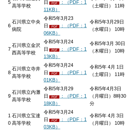
5
日
：（PDF：1
高等学校
（土曜日） 11時
11KB）
令和5年3月23
石川県立中央
令和5年3月29日
6
日
：（PDF：1
病院
（水曜日） 10時
06KB）
令和5年3月24
令和5年3月 30日
石川県立金沢
7
日
：（PDF：1
（木曜日） 10時
西高等学校
13KB）
令和5年3月24
令和5年 4月 1日
石川県立寺井
8
日
：（PDF：1
（土曜日） 11時
高等学校
01KB）
令和5年3月29
令和5年4月3日
石川県立内灘
9
日
：（PDF：1
（月曜日）8時30
高等学校
18KB）
分
令和5年3月24
1
石川県立宝達
令和5年 4月 3日
日
：（PDF：1
0
高等学校
（月曜日） 10時
03KB）