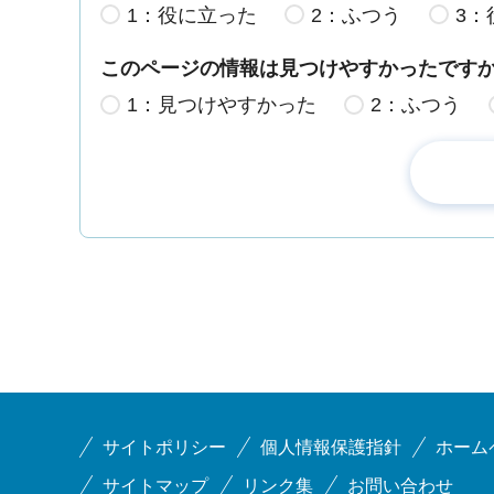
1：役に立った
2：ふつう
3：
このページの情報は見つけやすかったです
1：見つけやすかった
2：ふつう
サイトポリシー
個人情報保護指針
ホーム
サイトマップ
リンク集
お問い合わせ