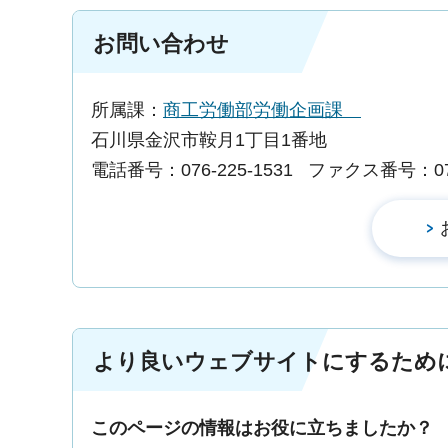
お問い合わせ
所属課：
商工労働部労働企画課
石川県金沢市鞍月1丁目1番地
電話番号：076-225-1531
ファクス番号：076-
より良いウェブサイトにするため
このページの情報はお役に立ちましたか？