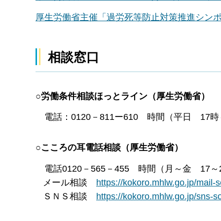
厚生労働省主催「過労死等防止対策推進シン
相談窓口
○労働条件相談ほっとライン（厚生労働省）
電話：0120－811ー610 時間（平日 17
○こころの耳電話相談（厚生労働省）
電話0120－565－455 時間（月～金 17
メール相談
https://kokoro.mhlw.go.jp/
ＳＮＳ相談
https://kokoro.mhlw.go.jp/