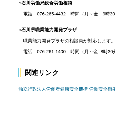
○石川労働局総合労働相談
電話 076-265-4432 時間（月～金 9時
○石川県職業能力開発プラザ
職業能力開発プラザの相談員が対応します
電話 076-261-1400 時間（月～金 8時
関連リンク
独立行政法人労働者健康安全機構 労働安全衛