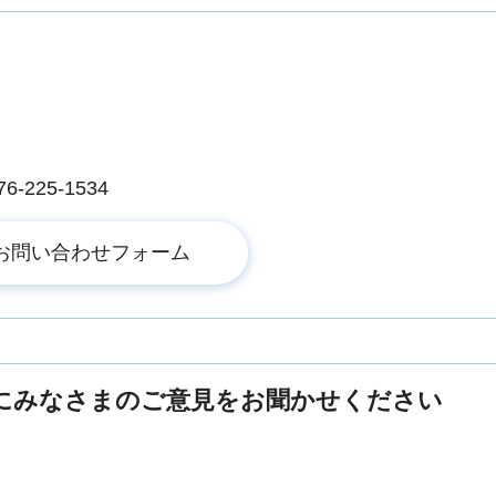
225-1534
にみなさまのご意見をお聞かせください