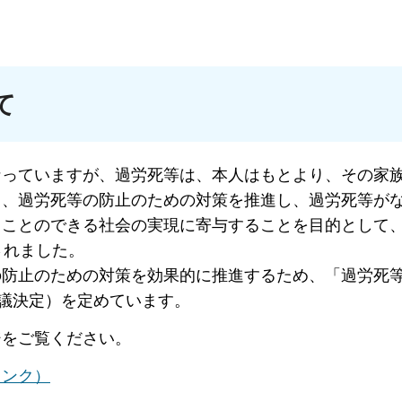
て
っていますが、過労死等は、本人はもとより、その家
中、過労死等の防止のための対策を推進し、過労死等が
ことのできる社会の実現に寄与することを目的として、
されました。
防止のための対策を効果的に推進するため、「過労死
閣議決定）を定めています。
をご覧ください。
リンク）