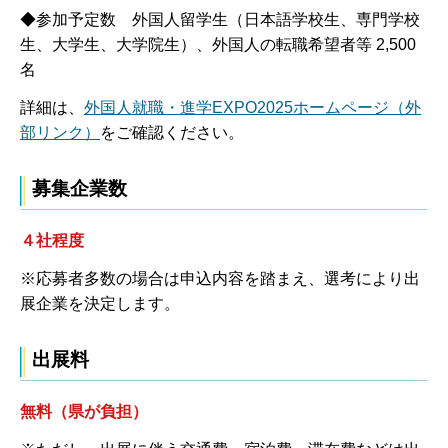
◆参加予定数 外国人留学生（日本語学校生、専門学校
生、大学生、大学院生）、外国人の転職希望者等 2,500
名
詳細は、
外国人就職・進学EXPO2025ホームページ（外
部リンク）
をご確認ください。
募集企業数
４社程度
※応募者多数の場合は申込内容を踏まえ、選考により出
展企業を決定します。
出展料
無料（県が負担）