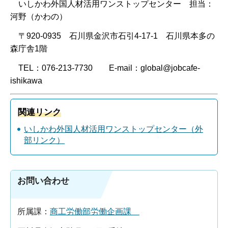
いしかわ外国人材活用ワンストップセンター 担当：
河野（かわの）
〒920-0935 石川県金沢市石引4-17-1 石川県本多の
森庁舎1階
TEL：076-213-7730 E-mail：global@jobcafe-
ishikawa
関連リンク
いしかわ外国人材活用ワンストップセンター（外
部リンク）
お問い合わせ
所属課：
商工労働部労働企画課