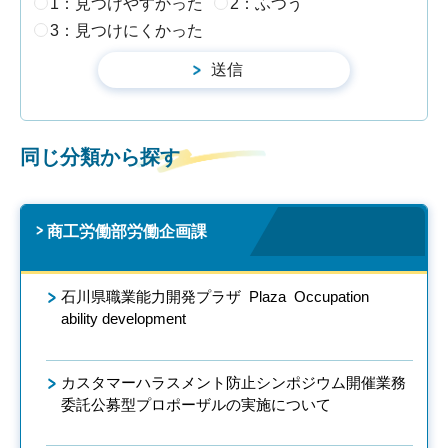
1：見つけやすかった
2：ふつう
3：見つけにくかった
同じ分類から探す
商工労働部労働企画課
石川県職業能力開発プラザ Plaza Occupation
ability development
カスタマーハラスメント防止シンポジウム開催業務
委託公募型プロポーザルの実施について