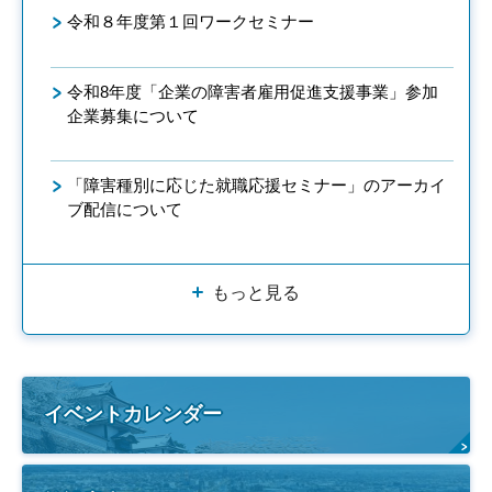
令和８年度第１回ワークセミナー
令和8年度「企業の障害者雇用促進支援事業」参加
企業募集について
「障害種別に応じた就職応援セミナー」のアーカイ
ブ配信について
もっと見る
イベントカレンダー