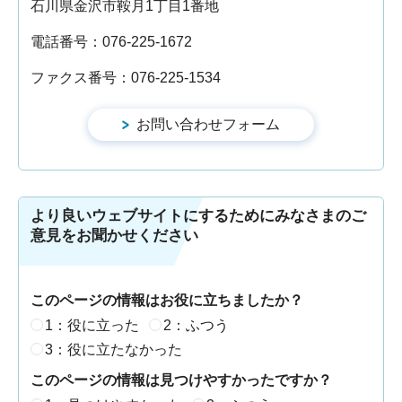
石川県金沢市鞍月1丁目1番地
電話番号：076-225-1672
ファクス番号：076-225-1534
より良いウェブサイトにするためにみなさまのご
意見をお聞かせください
このページの情報はお役に立ちましたか？
1：役に立った
2：ふつう
3：役に立たなかった
このページの情報は見つけやすかったですか？