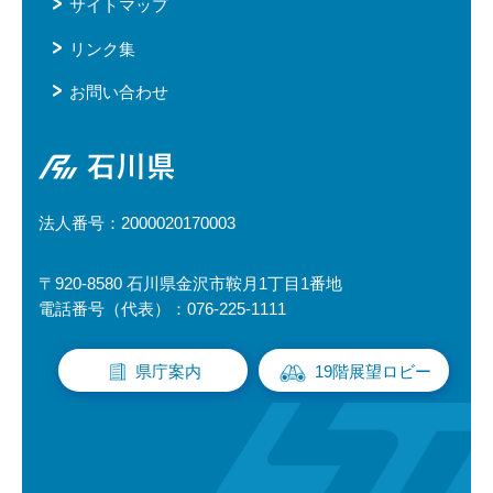
サイトマップ
リンク集
お問い合わせ
石川県
法人番号：2000020170003
〒920-8580 石川県金沢市鞍月1丁目1番地
電話番号（代表）：076-225-1111
県庁案内
19階展望ロビー