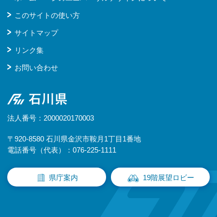
このサイトの使い方
サイトマップ
リンク集
お問い合わせ
石川県
法人番号：2000020170003
〒920-8580 石川県金沢市鞍月1丁目1番地
電話番号（代表）：076-225-1111
県庁案内
19階展望ロビー