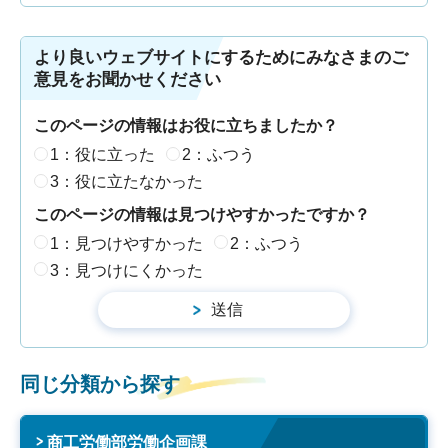
より良いウェブサイトにするためにみなさまのご
意見をお聞かせください
このページの情報はお役に立ちましたか？
1：役に立った
2：ふつう
3：役に立たなかった
このページの情報は見つけやすかったですか？
1：見つけやすかった
2：ふつう
3：見つけにくかった
同じ分類から探す
商工労働部労働企画課