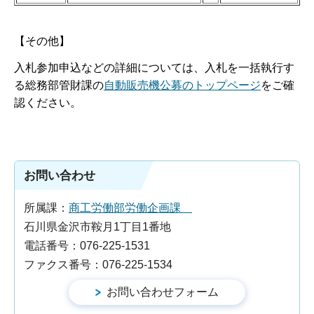
【その他】
入札参加申込などの詳細については、入札を一括執行す
る総務部管財課の
自動販売機公募のトップページ
をご確
認ください。
お問い合わせ
所属課：
商工労働部労働企画課
石川県金沢市鞍月1丁目1番地
電話番号：076-225-1531
ファクス番号：076-225-1534