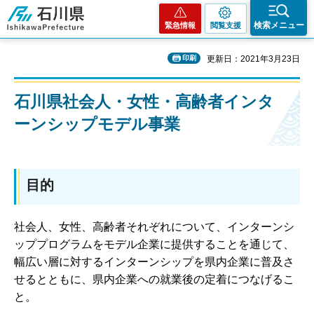
石川県
検索メニュー
緊急情報
閲覧支援
印刷
更新日：2021年3月23日
石川県社会人・女性・高齢者インタ
ーンシップモデル事業
目的
社会人、女性、高齢者それぞれについて、インターンシ
ッププログラムをモデル企業に提供することを通じて、
幅広い層に対するインターンシップを県内企業に普及さ
せるとともに、県内企業への就業後の定着につなげるこ
と。