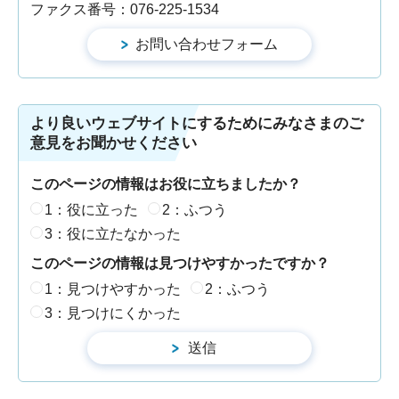
ファクス番号：076-225-1534
より良いウェブサイトにするためにみなさまのご
意見をお聞かせください
このページの情報はお役に立ちましたか？
1：役に立った
2：ふつう
3：役に立たなかった
このページの情報は見つけやすかったですか？
1：見つけやすかった
2：ふつう
3：見つけにくかった