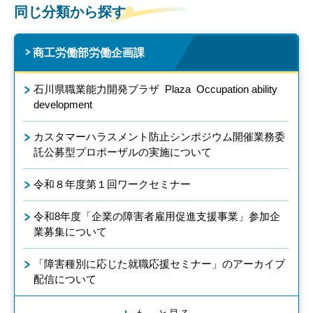
同じ分類から探す
商工労働部労働企画課
石川県職業能力開発プラザ Plaza Occupation ability
development
カスタマーハラスメント防止シンポジウム開催業務委
託公募型プロポーザルの実施について
令和８年度第１回ワークセミナー
令和8年度「企業の障害者雇用促進支援事業」参加企
業募集について
「障害種別に応じた就職応援セミナー」のアーカイブ
配信について