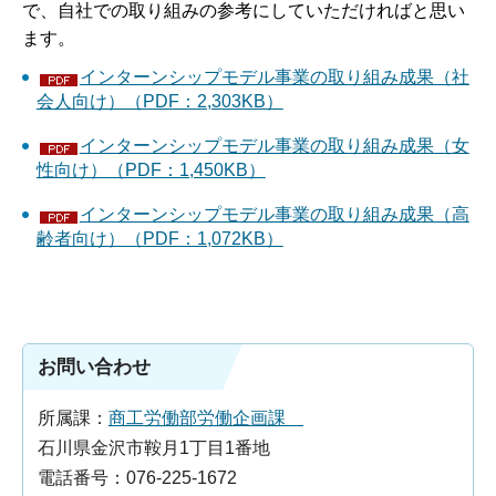
で、自社での取り組みの参考にしていただければと思い
ます。
インターンシップモデル事業の取り組み成果（社
会人向け）（PDF：2,303KB）
インターンシップモデル事業の取り組み成果（女
性向け）（PDF：1,450KB）
インターンシップモデル事業の取り組み成果（高
齢者向け）（PDF：1,072KB）
お問い合わせ
所属課：
商工労働部労働企画課
石川県金沢市鞍月1丁目1番地
電話番号：076-225-1672