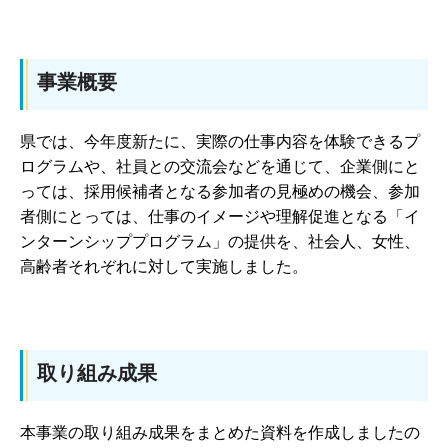
事業概要
県では、今年度新たに、実際の仕事内容を体験できるプ
ログラムや、社員との交流会などを通じて、企業側にと
っては、採用候補者となる参加者の見極めの機会、参加
者側にとっては、仕事のイメージや理解促進となる「イ
ンターンシッププログラム」の提供を、社会人、女性、
高齢者それぞれに対して実施しました。
取り組み成果
本事業の取り組み成果をまとめた資料を作成しましたの