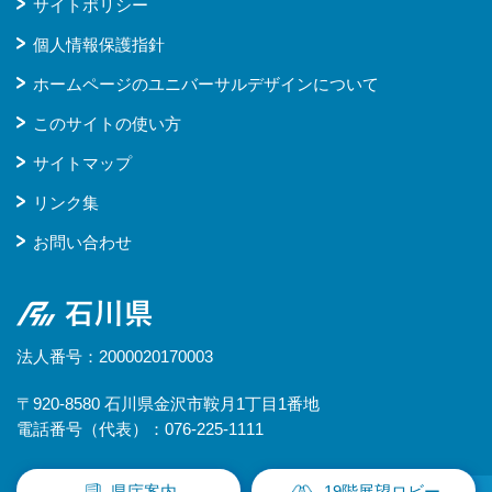
サイトポリシー
個人情報保護指針
ホームページのユニバーサルデザインについて
このサイトの使い方
サイトマップ
リンク集
お問い合わせ
石川県
法人番号：2000020170003
〒920-8580 石川県金沢市鞍月1丁目1番地
電話番号（代表）：076-225-1111
県庁案内
19階展望ロビー