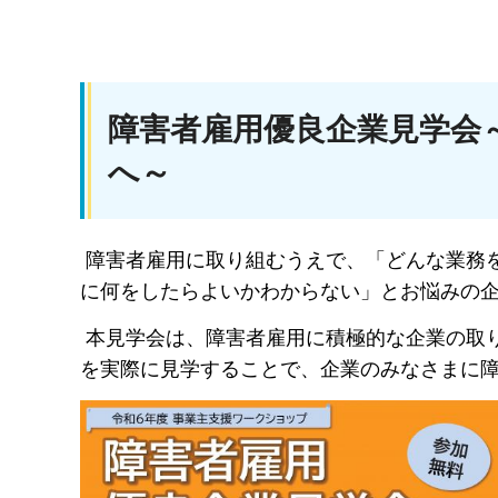
障害者雇用優良企業見学会
へ～
障害者雇用に取り組むうえで、「どんな業務
に何をしたらよいかわからない」とお悩みの
本見学会は、障害者雇用に積極的な企業の取
を実際に見学することで、企業のみなさまに