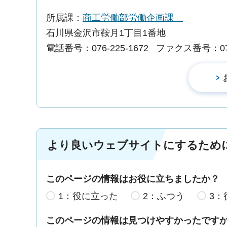
所属課：
商工労働部労働企画課
石川県金沢市鞍月1丁目1番地
電話番号：076-225-1672
ファクス番号：076-
より良いウェブサイトにするため
このページの情報はお役に立ちましたか？
1：役に立った
2：ふつう
3：
このページの情報は見つけやすかったです