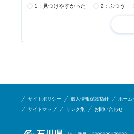
1：見つけやすかった
2：ふつう
サイトポリシー
個人情報保護指針
ホーム
サイトマップ
リンク集
お問い合わせ
石川県