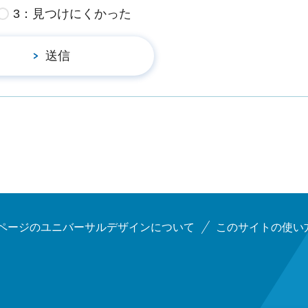
3：見つけにくかった
ページのユニバーサルデザインについて
このサイトの使い