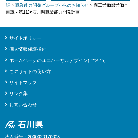
課
>
職業能力開発グループからのお知らせ
> 商工労働部労働企
画課 - 第11次石川県職業能力開発計画
サイトポリシー
個人情報保護指針
ホームページのユニバーサルデザインについて
このサイトの使い方
サイトマップ
リンク集
お問い合わせ
石川県
法人番号：2000020170003