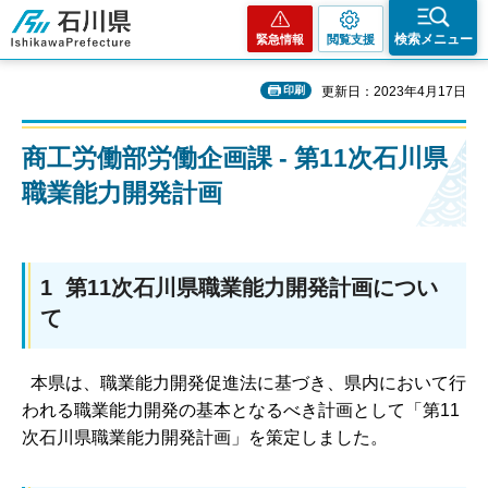
石川県
検索メニュー
緊急情報
閲覧支援
印刷
更新日：2023年4月17日
商工労働部労働企画課 - 第11次石川県
職業能力開発計画
1 第11次石川県職業能力開発計画につい
て
本県は、職業能力開発促進法に基づき、県内において行
われる職業能力開発の基本となるべき計画として「第11
次石川県職業能力開発計画」を策定しました。