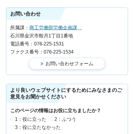
お問い合わせ
所属課：
商工労働部労働企画課
石川県金沢市鞍月1丁目1番地
電話番号：076-225-1531
ファクス番号：076-225-1534
より良いウェブサイトにするためにみなさまのご
意見をお聞かせください
このページの情報はお役に立ちましたか？
1：役に立った
2：ふつう
3：役に立たなかった