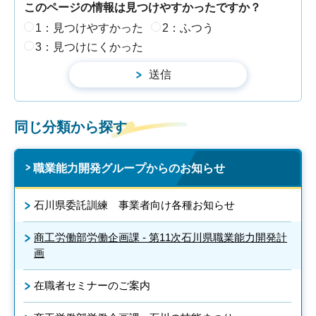
このページの情報は見つけやすかったですか？
1：見つけやすかった
2：ふつう
3：見つけにくかった
同じ分類から探す
職業能力開発グループからのお知らせ
石川県委託訓練 事業者向け各種お知らせ
商工労働部労働企画課 - 第11次石川県職業能力開発計
画
在職者セミナーのご案内