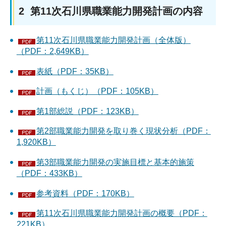
2 第11次石川県職業能力開発計画の内容
第11次石川県職業能力開発計画（全体版）
（PDF：2,649KB）
表紙（PDF：35KB）
計画（もくじ）（PDF：105KB）
第1部総説（PDF：123KB）
第2部職業能力開発を取り巻く現状分析（PDF：
1,920KB）
第3部職業能力開発の実施目標と基本的施策
（PDF：433KB）
参考資料（PDF：170KB）
第11次石川県職業能力開発計画の概要（PDF：
221KB）