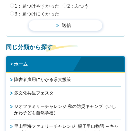
1：見つけやすかった
2：ふつう
3：見つけにくかった
同じ分類から探す
ホーム
障害者雇用にかかる県支援策
多文化共生フェスタ
ジオファミリーチャレンジ 秋の防災キャンプ（いし
かわ子ども自然学校）
里山里海ファミリーチャレンジ 親子里山物語 ～キャ