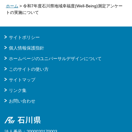
ホーム
> 令和7年度石川県地域幸福度(Well-Being)測定アンケー
トの実施について
サイトポリシー
個人情報保護指針
ホームページのユニバーサルデザインについて
このサイトの使い方
サイトマップ
リンク集
お問い合わせ
石川県
法人番号：2000020170003