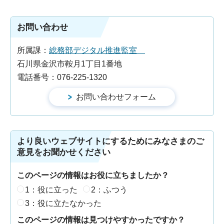
お問い合わせ
所属課：
総務部デジタル推進監室
石川県金沢市鞍月1丁目1番地
電話番号：076-225-1320
より良いウェブサイトにするためにみなさまのご
意見をお聞かせください
このページの情報はお役に立ちましたか？
1：役に立った
2：ふつう
3：役に立たなかった
このページの情報は見つけやすかったですか？