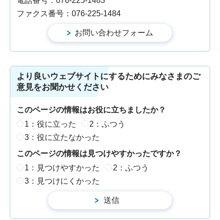
電話番号：076-225-1483
ファクス番号：076-225-1484
より良いウェブサイトにするためにみなさまのご
意見をお聞かせください
このページの情報はお役に立ちましたか？
1：役に立った
2：ふつう
3：役に立たなかった
このページの情報は見つけやすかったですか？
1：見つけやすかった
2：ふつう
3：見つけにくかった