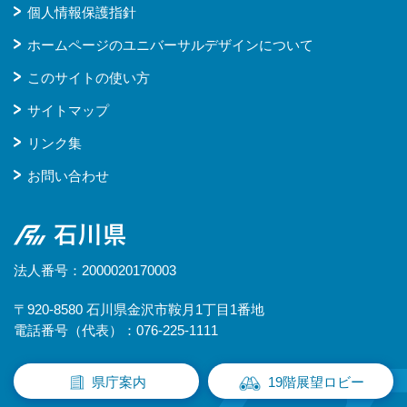
個人情報保護指針
ホームページのユニバーサルデザインについて
このサイトの使い方
サイトマップ
リンク集
お問い合わせ
石川県
法人番号：2000020170003
〒920-8580 石川県金沢市鞍月1丁目1番地
電話番号（代表）：076-225-1111
県庁案内
19階展望ロビー