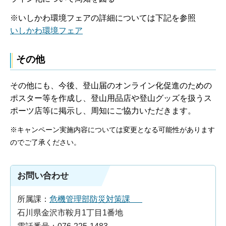
※いしかわ環境フェアの詳細については下記を参照
いしかわ環境フェア
その他
その他にも、今後、登山届のオンライン化促進のための
ポスター等を作成し、登山用品店や登山グッズを扱うス
ポーツ店等に掲示し、周知にご協力いただきます。
※キャンペーン実施内容については変更となる可能性があります
のでご了承ください。
お問い合わせ
所属課：
危機管理部防災対策課
石川県金沢市鞍月1丁目1番地