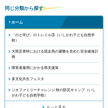
同じ分類から探す
ホーム
「のと学び」のトレイル③（いしかわ子ども自然学
校）
大雨災害時における競走馬の避難を含めた安全確保計
画
障害者雇用にかかる県支援策
多文化共生フェスタ
ジオファミリーチャレンジ 秋の防災キャンプ（いし
かわ子ども自然学校）
もっと見る