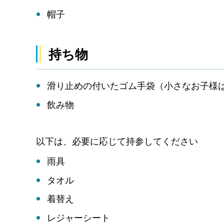
帽子
持ち物
滑り止めの付いたゴム手袋（小さなお子様
飲み物
以下は、必要に応じて持参してください
雨具
タオル
着替え
レジャーシート