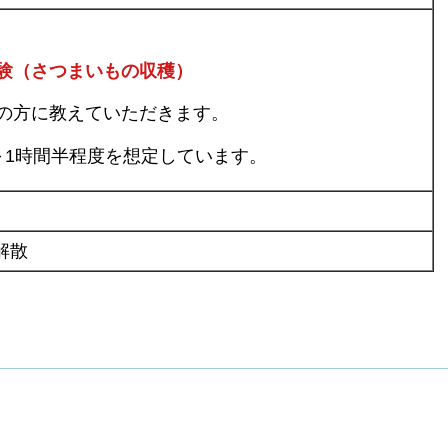
験（さつまいもの収穫）
の方に教えていただきます。
～1時間半程度を想定しています。
解散