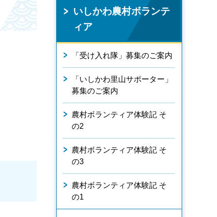
いしかわ農村ボランテ
ィア
「受け入れ隊」募集のご案内
「いしかわ里山サポーター」
募集のご案内
農村ボランティア体験記 そ
の2
農村ボランティア体験記 そ
の3
農村ボランティア体験記 そ
の1