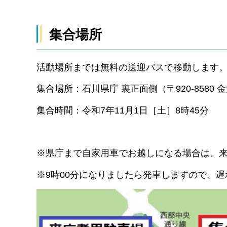
集合場所
活動場所までは無料の送迎バスで移動します
集合場所：石川県庁 裏正面側（〒920-8580 
集合時間：令和7年11月1日［土］8時45分
※県庁まで自家用車でお越しになる場合は、
※9時00分になりましたら発車しますので、