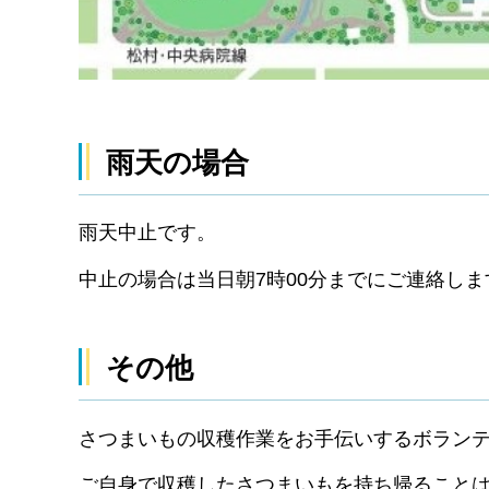
雨天の場合
雨天中止です。
中止の場合は当日朝7時00分までにご連絡しま
その他
さつまいもの収穫作業をお手伝いするボラン
ご自身で収穫したさつまいもを持ち帰ること