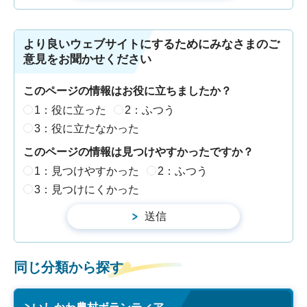
より良いウェブサイトにするためにみなさまのご
意見をお聞かせください
このページの情報はお役に立ちましたか？
1：役に立った
2：ふつう
3：役に立たなかった
このページの情報は見つけやすかったですか？
1：見つけやすかった
2：ふつう
3：見つけにくかった
同じ分類から探す