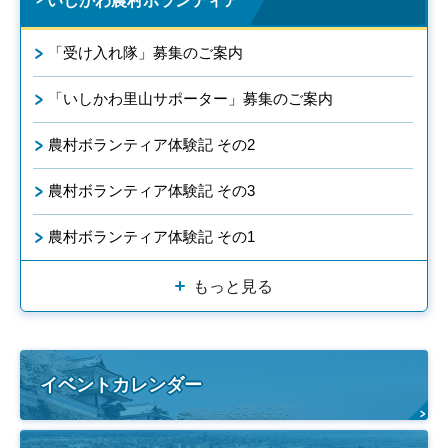
いしかわ農村ボランティア
「受け入れ隊」募集のご案内
「いしかわ里山サポーター」募集のご案内
農村ボランティア体験記 その2
農村ボランティア体験記 その3
農村ボランティア体験記 その1
もっと見る
イベントカレンダー