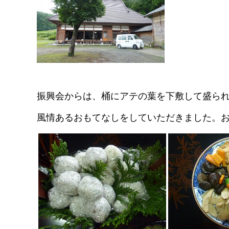
振興会からは、桶にアテの葉を下敷して盛ら
風情あるおもてなしをしていただきました。