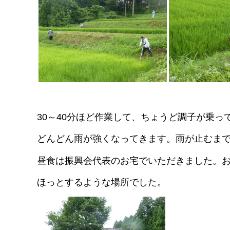
30～40分ほど作業して、ちょうど調子が乗
どんどん雨が強くなってきます。雨が止むま
昼食は振興会代表のお宅でいただきました。
ほっとするような場所でした。