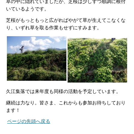
草の中に隠れていましたが、芝桜は少しずつ順調に根付
いているようです。
芝桜がもっともっと広がればやがて草が生えてこなくな
り、いずれ草を取る作業もせずにすみます。
久江集落では来年度も同様の活動を予定しています。
継続は力なり。皆さま、これからも参加お待ちしており
ます！
ページの先頭へ戻る