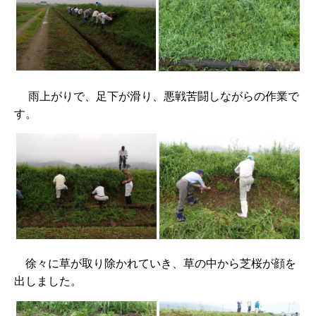
雨上がりで、足下が滑り、悪戦苦闘しながらの作業で
す。
徐々に草が取り除かれていき、草の中から芝桜が顔を
出しました。