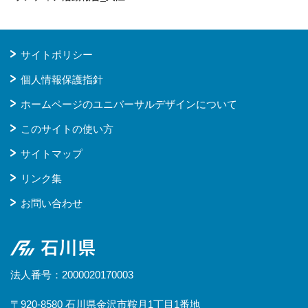
サイトポリシー
個人情報保護指針
ホームページのユニバーサルデザインについて
このサイトの使い方
サイトマップ
リンク集
お問い合わせ
石川県
法人番号：2000020170003
〒920-8580 石川県金沢市鞍月1丁目1番地