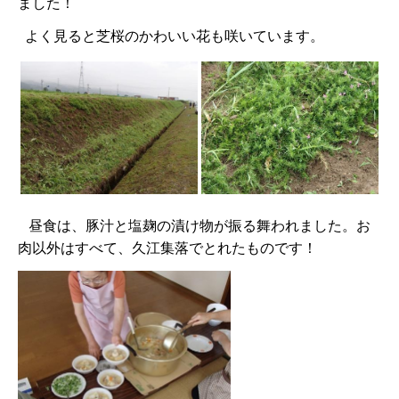
ました！
よく見ると芝桜のかわいい花も咲いています。
昼食は、豚汁と塩麹の漬け物が振る舞われました。お
肉以外はすべて、久江集落でとれたものです！