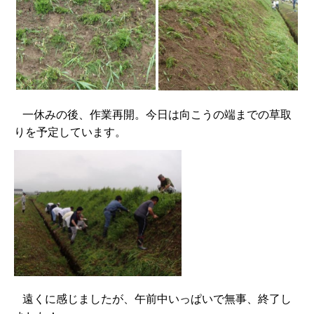
一休みの後、作業再開。今日は向こうの端までの草取
りを予定しています。
遠くに感じましたが、午前中いっぱいで無事、終了し