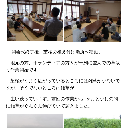
開会式終了後、芝桜の植え付け場所へ移動。
地元の方、ボランティアの方々が一列に並んでの草取
り作業開始です！
芝桜がうまく広がっているところには雑草が少ないで
すが、そうでないところは雑草が
生い茂っています。前回の作業から1ヶ月と少しの間
に雑草がぐんぐん伸びていて驚きました。