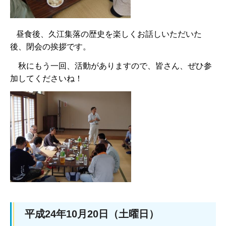
昼食後、久江集落の歴史を楽しくお話しいただいた
後、閉会の挨拶です。
秋にもう一回、活動がありますので、皆さん、ぜひ参
加してくださいね！
平成24年10月20日（土曜日）