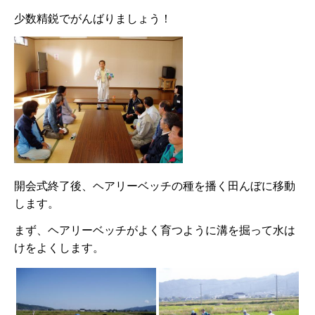
少数精鋭でがんばりましょう！
開会式終了後、ヘアリーベッチの種を播く田んぼに移動
します。
まず、ヘアリーベッチがよく育つように溝を掘って水は
けをよくします。