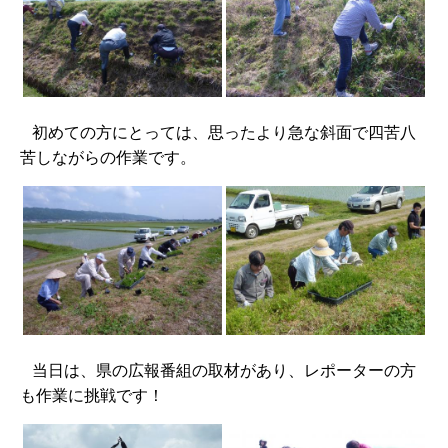
初めての方にとっては、思ったより急な斜面で四苦八
苦しながらの作業です。
当日は、県の広報番組の取材があり、レポーターの方
も作業に挑戦です！