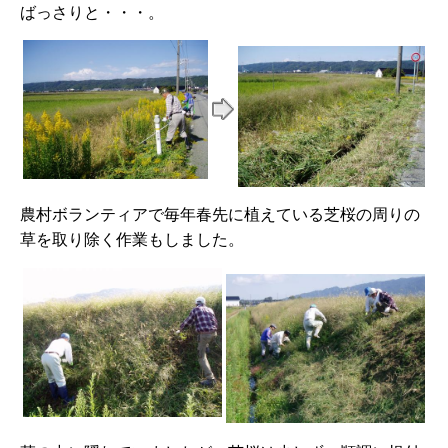
ばっさりと・・・。
農村ボランティアで毎年春先に植えている芝桜の周りの
草を取り除く作業もしました。