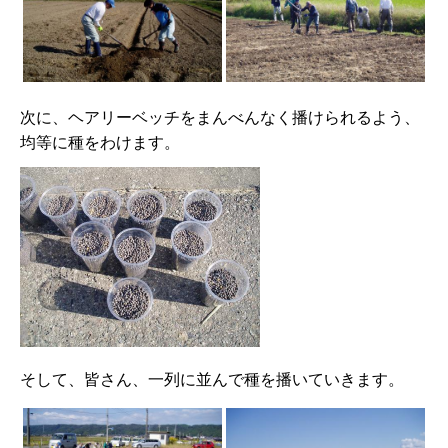
次に、ヘアリーベッチをまんべんなく播けられるよう、
均等に種をわけます。
そして、皆さん、一列に並んで種を播いていきます。