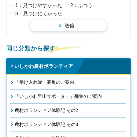
1：見つけやすかった
2：ふつう
3：見つけにくかった
同じ分類から探す
いしかわ農村ボランティア
「受け入れ隊」募集のご案内
「いしかわ里山サポーター」募集のご案内
農村ボランティア体験記 その2
農村ボランティア体験記 その3