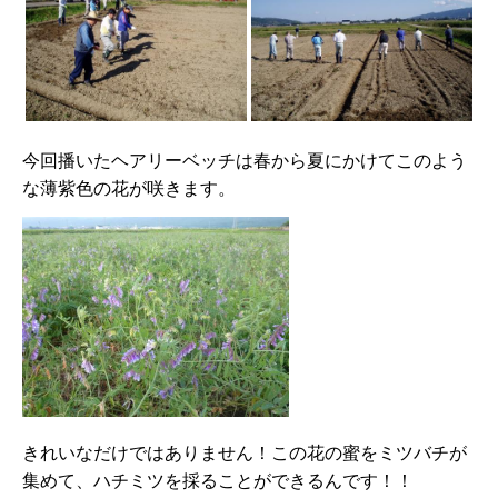
今回播いたヘアリーベッチは春から夏にかけてこのよう
な薄紫色の花が咲きます。
きれいなだけではありません！この花の蜜をミツバチが
集めて、ハチミツを採ることができるんです！！