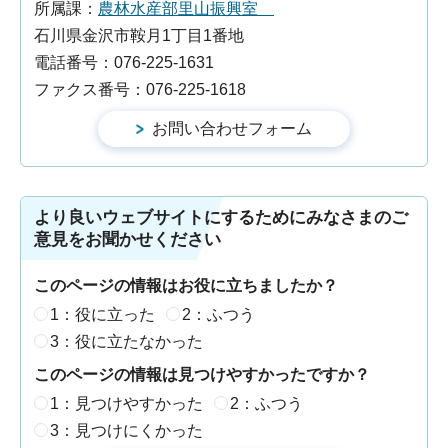
所属課：
農林水産部里山振興室
石川県金沢市鞍月1丁目1番地
電話番号：076-225-1631
ファクス番号：076-225-1618
より良いウェブサイトにするためにみなさまのご
意見をお聞かせください
このページの情報はお役に立ちましたか？
1：役に立った
2：ふつう
3：役に立たなかった
このページの情報は見つけやすかったですか？
1：見つけやすかった
2：ふつう
3：見つけにくかった