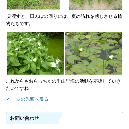
見渡すと、田んぼの回りには、夏の訪れを感じさせる植
物たちです。
これからもおらっちゃの里山里海の活動を応援していき
たいですね！
ページの先頭へ戻る
お問い合わせ