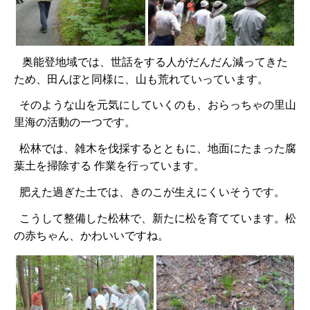
奥能登地域では、世話をする人がだんだん減ってきた
ため、田んぼと同様に、山も荒れていっています。
そのような山を元気にしていくのも、おらっちゃの里山
里海の活動の一つです。
松林では、雑木を伐採するとともに、地面にたまった腐
葉土を掃除する 作業を行っています。
肥えた過ぎた土では、きのこが生えにくいそうです。
こうして整備した松林で、新たに松を育てています。松
の赤ちゃん、かわいいですね。