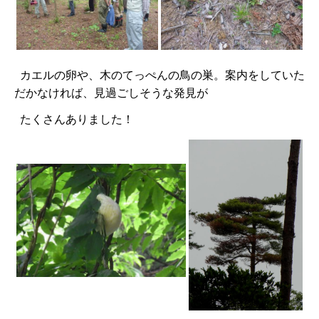
カエルの卵や、木のてっぺんの鳥の巣。案内をしていた
だかなければ、見過ごしそうな発見が
たくさんありました！