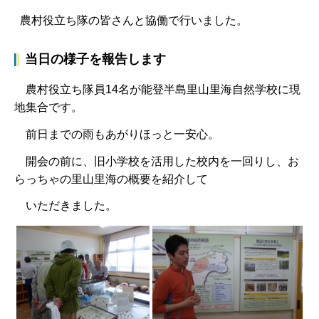
農村役立ち隊の皆さんと協働で行いました。
当日の様子を報告します
農村役立ち隊員14名が能登半島里山里海自然学校に現
地集合です。
前日までの雨もあがりほっと一安心。
開会の前に、旧小学校を活用した校内を一回りし、お
らっちゃの里山里海の概要を紹介して
いただきました。