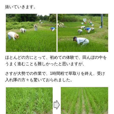
抜いていきます。
ほとんどの方にとって、初めての体験で、田んぼの中を
うまく進むことも難しかったと思いますが、
さすが大勢での作業で、1時間程で草取りを終え、受け
入れ隊の方々も驚いておられました。