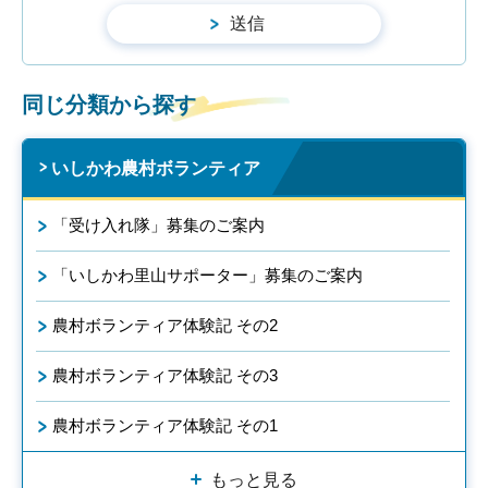
同じ分類から探す
いしかわ農村ボランティア
「受け入れ隊」募集のご案内
「いしかわ里山サポーター」募集のご案内
農村ボランティア体験記 その2
農村ボランティア体験記 その3
農村ボランティア体験記 その1
もっと見る