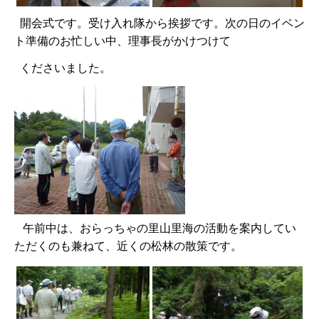
開会式です。受け入れ隊から挨拶です。次の日のイベン
ト準備のお忙しい中、理事長がかけつけて
くださいました。
午前中は、おらっちゃの里山里海の活動を案内してい
ただくのも兼ねて、近くの松林の散策です。