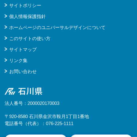
サイトポリシー
個人情報保護指針
ホームページのユニバーサルデザインについて
このサイトの使い方
サイトマップ
リンク集
お問い合わせ
石川県
法人番号：2000020170003
〒920-8580 石川県金沢市鞍月1丁目1番地
電話番号（代表）：076-225-1111