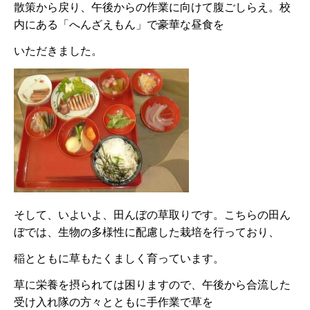
散策から戻り、午後からの作業に向けて腹ごしらえ。校
内にある「へんざえもん」で豪華な昼食を
いただきました。
そして、いよいよ、田んぼの草取りです。こちらの田ん
ぼでは、生物の多様性に配慮した栽培を行っており、
稲とともに草もたくましく育っています。
草に栄養を摂られては困りますので、午後から合流した
受け入れ隊の方々とともに手作業で草を