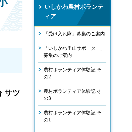
小
いしかわ農村ボランテ
ィア
「受け入れ隊」募集のご案内
「いしかわ里山サポーター」
募集のご案内
農村ボランティア体験記 そ
の2
 サツ
農村ボランティア体験記 そ
の3
農村ボランティア体験記 そ
の1