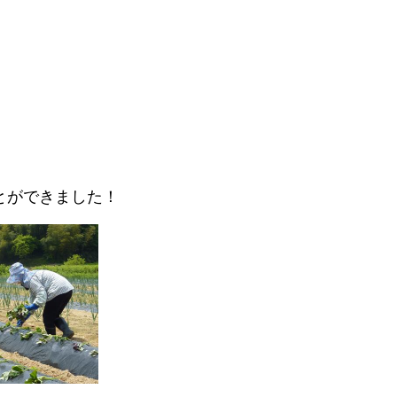
ことができました！