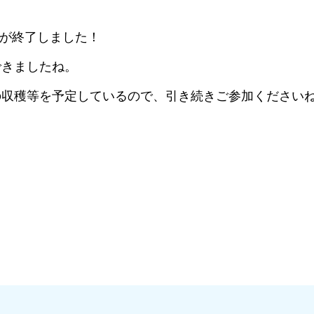
が終了しました！
できましたね。
の収穫等を予定しているので、引き続きご参加ください