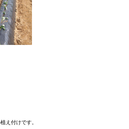
の植え付けです。