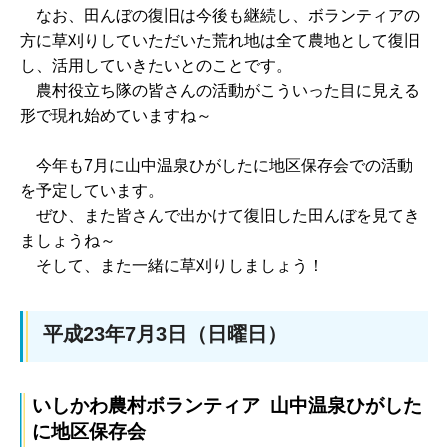
なお、田んぼの復旧は今後も継続し、ボランティアの
方に草刈りしていただいた荒れ地は全て農地として復旧
し、活用していきたいとのことです。
農村役立ち隊の皆さんの活動がこういった目に見える
形で現れ始めていますね～
今年も7月に山中温泉ひがしたに地区保存会での活動
を予定しています。
ぜひ、また皆さんで出かけて復旧した田んぼを見てき
ましょうね～
そして、また一緒に草刈りしましょう！
平成23年7月3日（日曜日）
いしかわ農村ボランティア 山中温泉ひがした
に地区保存会