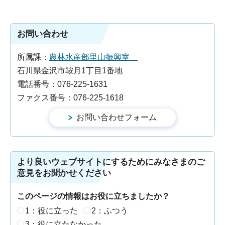
お問い合わせ
所属課：
農林水産部里山振興室
石川県金沢市鞍月1丁目1番地
電話番号：076-225-1631
ファクス番号：076-225-1618
より良いウェブサイトにするためにみなさまのご
意見をお聞かせください
このページの情報はお役に立ちましたか？
1：役に立った
2：ふつう
3：役に立たなかった