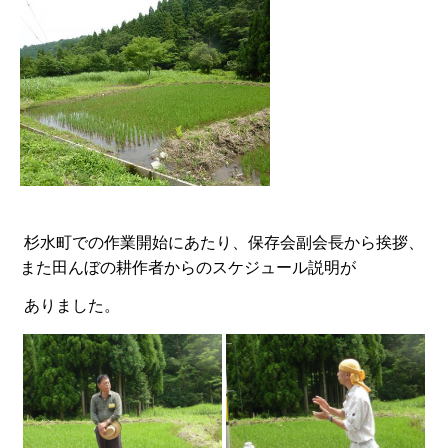
杉水町での作業開始にあたり、保存会副会長から挨拶、
また田んぼの耕作者からのスケジュール説明が
ありました。