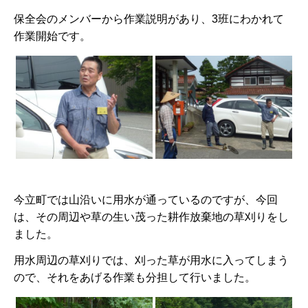
保全会のメンバーから作業説明があり、3班にわかれて
作業開始です。
今立町では山沿いに用水が通っているのですが、今回
は、その周辺や草の生い茂った耕作放棄地の草刈りをし
ました。
用水周辺の草刈りでは、刈った草が用水に入ってしまう
ので、それをあげる作業も分担して行いました。