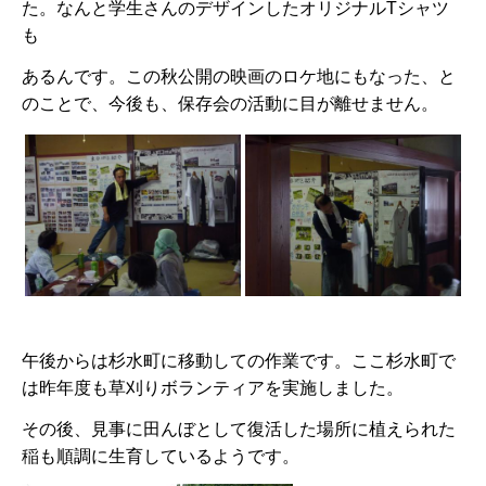
た。なんと学生さんのデザインしたオリジナルTシャツ
も
あるんです。この秋公開の映画のロケ地にもなった、と
のことで、今後も、保存会の活動に目が離せません。
午後からは杉水町に移動しての作業です。ここ杉水町で
は昨年度も草刈りボランティアを実施しました。
その後、見事に田んぼとして復活した場所に植えられた
稲も順調に生育しているようです。