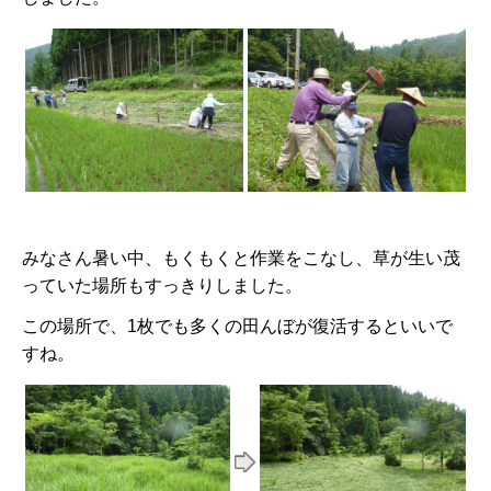
みなさん暑い中、もくもくと作業をこなし、草が生い茂
っていた場所もすっきりしました。
この場所で、1枚でも多くの田んぼが復活するといいで
すね。