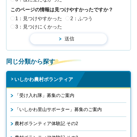
このページの情報は見つけやすかったですか？
1：見つけやすかった
2：ふつう
3：見つけにくかった
同じ分類から探す
いしかわ農村ボランティア
「受け入れ隊」募集のご案内
「いしかわ里山サポーター」募集のご案内
農村ボランティア体験記 その2