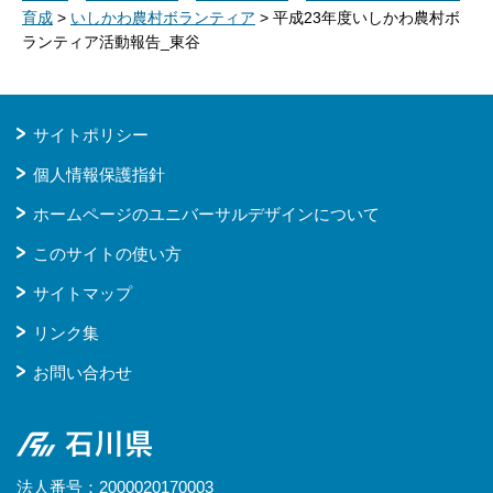
育成
>
いしかわ農村ボランティア
> 平成23年度いしかわ農村ボ
ランティア活動報告_東谷
サイトポリシー
個人情報保護指針
ホームページのユニバーサルデザインについて
このサイトの使い方
サイトマップ
リンク集
お問い合わせ
石川県
法人番号：2000020170003