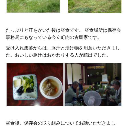
たっぷりと汗をかいた後は昼食です。 昼食場所は保存会
事務局にもなっている今立町内の古民家です。
受け入れ集落からは、豚汁と漬け物を用意いただきまし
た。おいしい豚汁はおかわりする人が続出でした。
昼食後、保存会の取り組みについてお話いただきまし