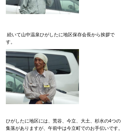
続いて山中温泉ひがしたに地区保存会長から挨拶で
す。
ひがしたに地区には、荒谷、今立、大土、杉水の4つの
集落がありますが、午前中は今立町でのお手伝いです。