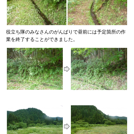
役立ち隊のみなさんのがんばりで昼前には予定箇所の作
業を終了することができました。