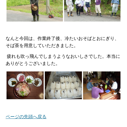
なんと今回は、作業終了後、冷たいおそばとおにぎり、
そば茶を用意していただきました。
疲れも吹っ飛んでしまうようなおいしさでした。本当に
ありがとうございました。
ページの先頭へ戻る