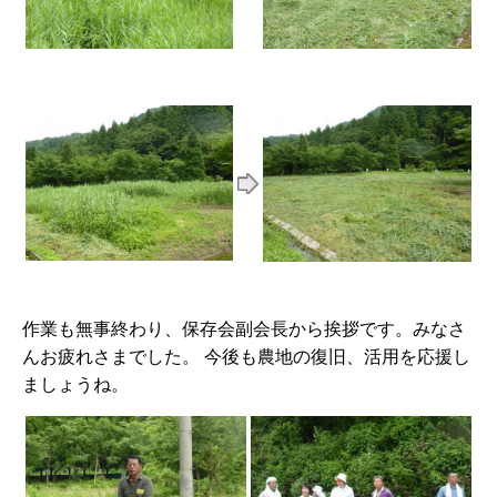
作業も無事終わり、保存会副会長から挨拶です。みなさ
んお疲れさまでした。 今後も農地の復旧、活用を応援し
ましょうね。