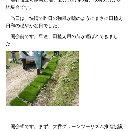
地集合です。
当日は、快晴で昨日の強風が嘘のようにまさに田植え
日和の穏やかな日でした。
開会前です。早速、田植え用の苗が運ばれてきまし
た。
開会式です。まず、大呑グリーンツーリズム推進協議