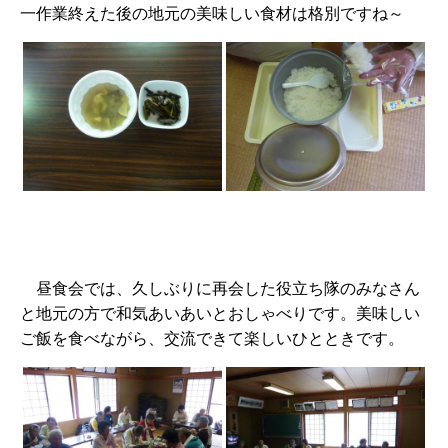
一作業終えた後の地元の美味しい食材は格別ですね～
昼食会では、久しぶりに再会した役立ち隊のみなさん
と地元の方で和気あいあいとおしゃべりです。美味しい
ご飯を食べながら、交流できて楽しいひとときです。