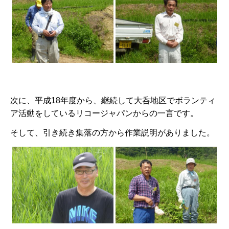
次に、平成18年度から、継続して大呑地区でボランティ
ア活動をしているリコージャパンからの一言です。
そして、引き続き集落の方から作業説明がありました。