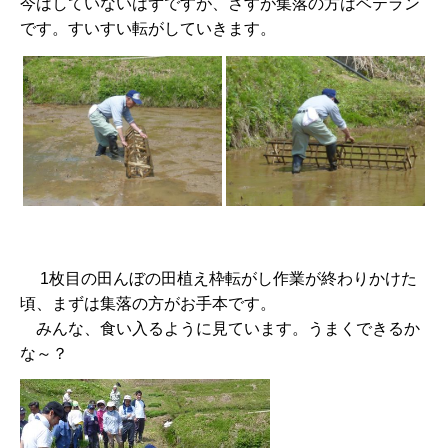
今はしていないはずですが、さすが集落の方はベテラン
です。すいすい転がしていきます。
1枚目の田んぼの田植え枠転がし作業が終わりかけた
頃、まずは集落の方がお手本です。
みんな、食い入るように見ています。うまくできるか
な～？