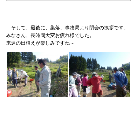
そして、最後に、集落、事務局より閉会の挨拶です。
みなさん、長時間大変お疲れ様でした。
来週の田植えが楽しみですね～