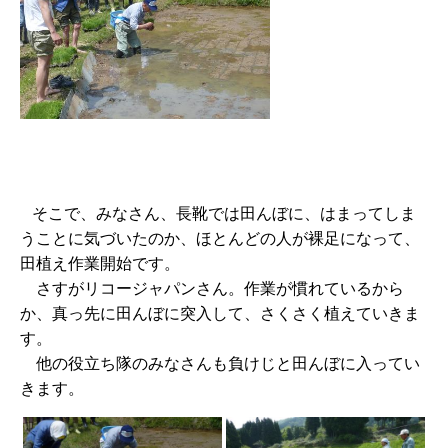
そこで、みなさん、長靴では田んぼに、はまってしま
うことに気づいたのか、ほとんどの人が裸足になって、
田植え作業開始です。
さすがリコージャパンさん。作業が慣れているから
か、真っ先に田んぼに突入して、さくさく植えていきま
す。
他の役立ち隊のみなさんも負けじと田んぼに入ってい
きます。