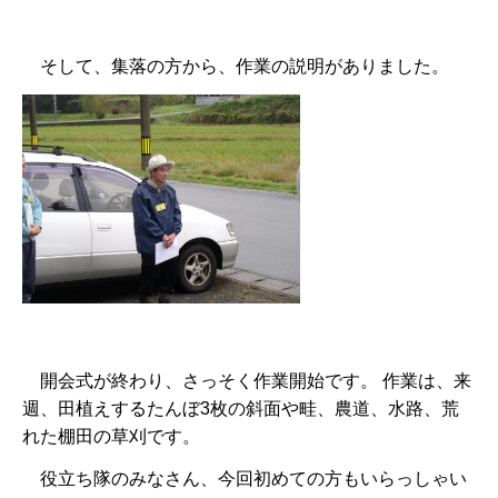
そして、集落の方から、作業の説明がありました。
開会式が終わり、さっそく作業開始です。 作業は、来
週、田植えするたんぼ3枚の斜面や畦、農道、水路、荒
れた棚田の草刈です。
役立ち隊のみなさん、今回初めての方もいらっしゃい