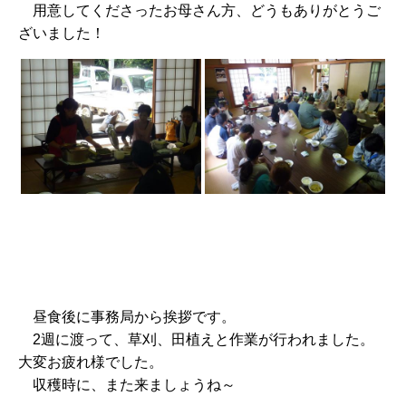
用意してくださったお母さん方、どうもありがとうご
ざいました！
昼食後に事務局から挨拶です。
2週に渡って、草刈、田植えと作業が行われました。
大変お疲れ様でした。
収穫時に、また来ましょうね～