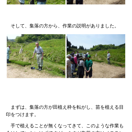
そして、集落の方から、作業の説明がありました。
まずは、集落の方が田植え枠を転がし、苗を植える目
印をつけます。
手で植えることが無くなってきて、このような作業も