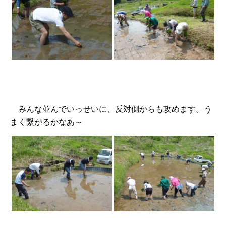
みんな並んでいっせいに、反対側からも攻めます。う
まく繋がるかなあ～