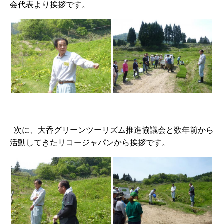
会代表より挨拶です。
次に、大呑グリーンツーリズム推進協議会と数年前から
活動してきたリコージャパンから挨拶です。