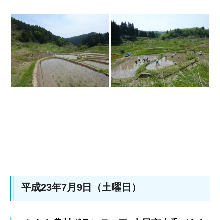
平成23年7月9日（土曜日）