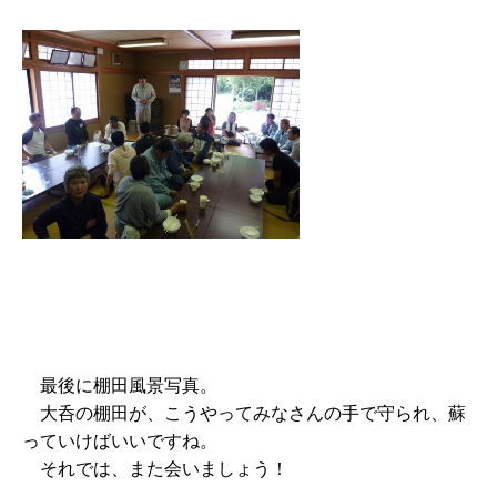
最後に棚田風景写真。
大呑の棚田が、こうやってみなさんの手で守られ、蘇
っていけばいいですね。
それでは、また会いましょう！