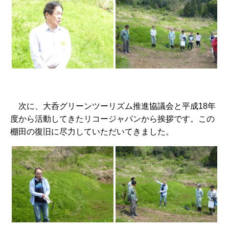
次に、大呑グリーンツーリズム推進協議会と平成18年
度から活動してきたリコージャパンから挨拶です。この
棚田の復旧に尽力していただいてきました。