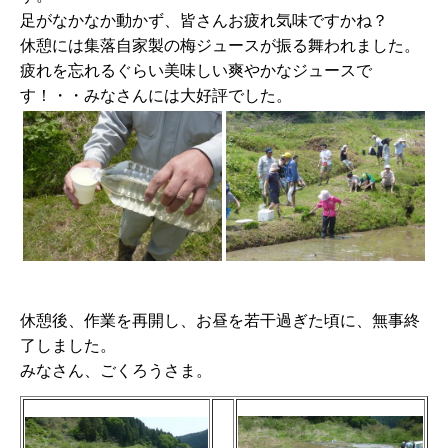
足がなかなか動かず、皆さんお疲れ気味ですかね？
休憩には集落自家製の梅ジュースが振る舞われました。
疲れを忘れるぐらい美味しい爽やかなジュースで
す！・・みなさんには大好評でした。
休憩後、作業を再開し、お昼を若干過ぎた頃に、無事終
了しました。
みなさん、ごくろうさま。