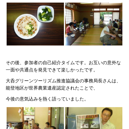
その後、参加者の自己紹介タイムです。お互いの意外な
一面や共通点を発見できて楽しかったです。
大呑グリーンツーリズム推進協議会の事務局長さんは、
能登地区が世界農業遺産認定されたことで、
今後の意気込みを熱く語っていました。