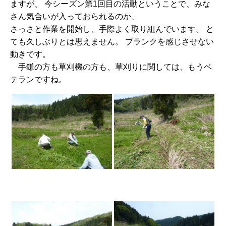
ますが、 今シーズン第1回目の活動ということで、みな
さん気合いが入っておられるのか、
さっさと作業を開始し、手際よく取り組んでいます。 と
ても久しぶりとは思えません。 ブランクを感じさせない
動きです。
手鎌の方も草刈機の方も、草刈りに関しては、もうベ
テランですね。