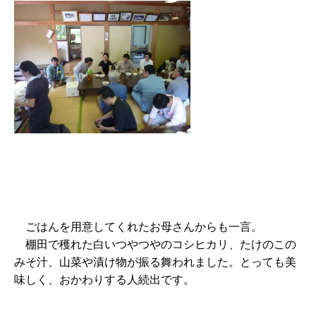
ごはんを用意してくれたお母さんからも一言。
棚田で穫れた白いつやつやのコシヒカリ、たけのこの
みそ汁、山菜や漬け物が振る舞われました。とっても美
味しく、おかわりする人続出です。