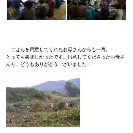
ごはんを用意してくれたお母さんからも一言。
とっても美味しかったです。用意してくださったお母さ
ん方、どうもありがとうございました！