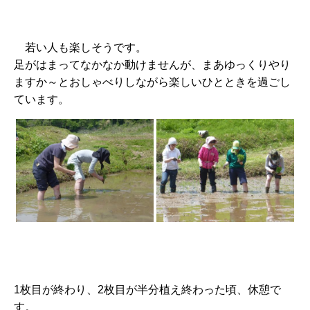
若い人も楽しそうです。
足がはまってなかなか動けませんが、まあゆっくりやり
ますか～とおしゃべりしながら楽しいひとときを過ごし
ています。
1枚目が終わり、2枚目が半分植え終わった頃、休憩で
す。