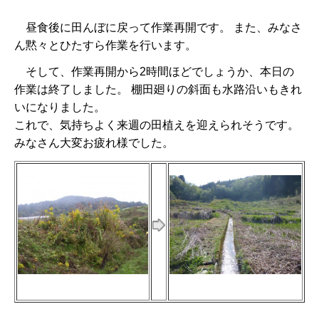
昼食後に田んぼに戻って作業再開です。 また、みなさ
ん黙々とひたすら作業を行います。
そして、作業再開から2時間ほどでしょうか、本日の
作業は終了しました。 棚田廻りの斜面も水路沿いもきれ
いになりました。
これで、気持ちよく来週の田植えを迎えられそうです。
みなさん大変お疲れ様でした。